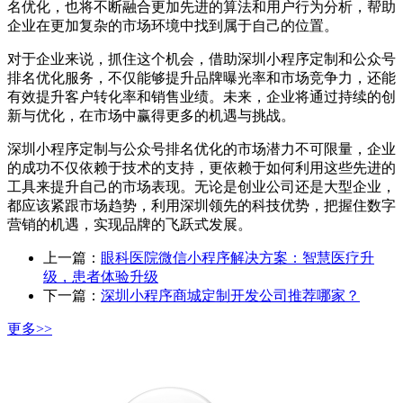
名优化，也将不断融合更加先进的算法和用户行为分析，帮助
企业在更加复杂的市场环境中找到属于自己的位置。
对于企业来说，抓住这个机会，借助深圳小程序定制和公众号
排名优化服务，不仅能够提升品牌曝光率和市场竞争力，还能
有效提升客户转化率和销售业绩。未来，企业将通过持续的创
新与优化，在市场中赢得更多的机遇与挑战。
深圳小程序定制与公众号排名优化的市场潜力不可限量，企业
的成功不仅依赖于技术的支持，更依赖于如何利用这些先进的
工具来提升自己的市场表现。无论是创业公司还是大型企业，
都应该紧跟市场趋势，利用深圳领先的科技优势，把握住数字
营销的机遇，实现品牌的飞跃式发展。
上一篇：
眼科医院微信小程序解决方案：智慧医疗升
级，患者体验升级
下一篇：
深圳小程序商城定制开发公司推荐哪家？
更多>>