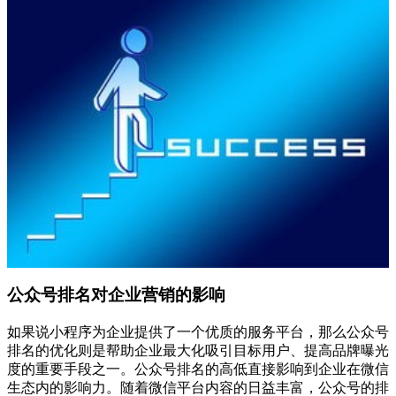
公众号排名对企业营销的影响
如果说小程序为企业提供了一个优质的服务平台，那么公众号
排名的优化则是帮助企业最大化吸引目标用户、提高品牌曝光
度的重要手段之一。公众号排名的高低直接影响到企业在微信
生态内的影响力。随着微信平台内容的日益丰富，公众号的排