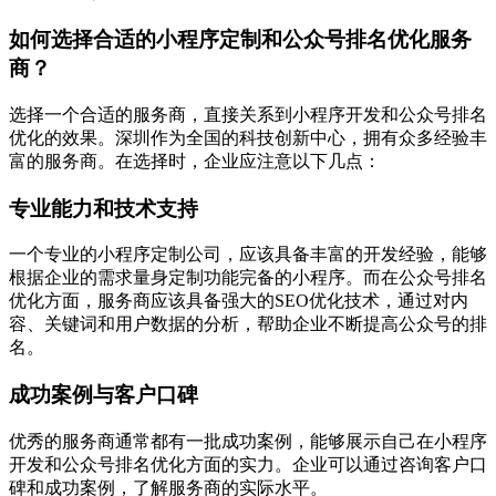
如何选择合适的小程序定制和公众号排名优化服务
商？
选择一个合适的服务商，直接关系到小程序开发和公众号排名
优化的效果。深圳作为全国的科技创新中心，拥有众多经验丰
富的服务商。在选择时，企业应注意以下几点：
专业能力和技术支持
一个专业的小程序定制公司，应该具备丰富的开发经验，能够
根据企业的需求量身定制功能完备的小程序。而在公众号排名
优化方面，服务商应该具备强大的SEO优化技术，通过对内
容、关键词和用户数据的分析，帮助企业不断提高公众号的排
名。
成功案例与客户口碑
优秀的服务商通常都有一批成功案例，能够展示自己在小程序
开发和公众号排名优化方面的实力。企业可以通过咨询客户口
碑和成功案例，了解服务商的实际水平。