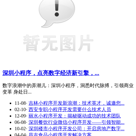
深圳小程序，点亮数字经济新引擎，...
数字浪潮中的弄潮儿：深圳小程序，洞悉时代脉搏，引领商业
变革 身处日...
11-08
·
吉林小程序开发新浪潮：技术英才，诚邀您...
02-10
·
西安专职小程序开发需要什么技术人员
12-09
·
丽水小程序开发：揭秘驱动成功的技术团队
06-08
·
深圳餐饮行业微信小程序开发——引领智能...
10-02
·
深圳楼市小程序开发公司：开启房地产数字...
04-04
·
昌吉食品小程序开发解决方案