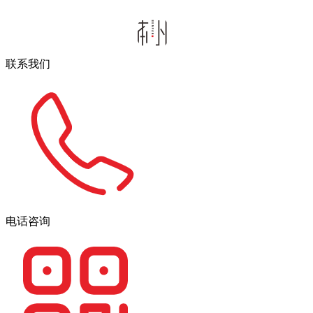
联系我们
电话咨询