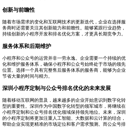
创新与前瞻性
随着市场需求的变化和互联网技术的更新迭代，企业在选择服
务商时还需要关注其创新能力和前瞻性。能够紧跟行业趋势，
持续创新的小程序开发和排名优化方案，才更具长期竞争力。
服务体系和后期维护
小程序和公众号的运营并非一劳永逸。企业需要一个持续的优
化和维护服务体系，确保小程序和公众号始终处于市场的领先
位置。选择一个具有完整售后服务体系的服务商，能够为企业
节省大量的时间与精力。
深圳小程序定制与公众号排名优化的未来发展
随着移动互联网的普及，越来越多的企业开始意识到数字化转
型的重要性。深圳作为中国数字化转型的领军城市，将继续在
小程序定制和公众号排名优化领域保持领先地位。未来，深圳
的小程序定制将更加注重人工智能、大数据和云计算的结合，
帮助企业实现更精准的市场定位和客户需求预测。而公众号排