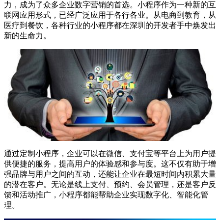
力，成为了众多企业数字营销的首选。小程序作为一种新的互
联网应用形式，已经广泛应用于各行各业。从电商到教育，从
医疗到餐饮，各种行业的小程序都在深圳的开发者手中焕发出
新的生命力。
通过定制小程序，企业可以在微信、支付宝等平台上为用户提
供便捷的服务，提高用户的体验感和参与度。这不仅有助于增
强品牌与用户之间的互动，还能让企业在最短时间内积累大量
的潜在客户。无论是线上支付、预约、会员管理，还是客户反
馈和活动推广，小程序都能帮助企业实现数字化、智能化管
理。