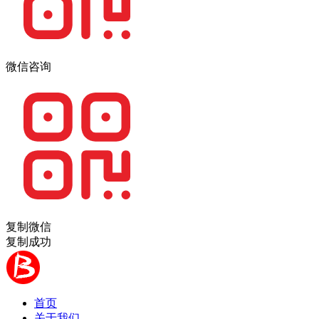
微信咨询
复制微信
复制成功
首页
关于我们