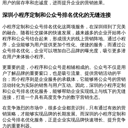
用户的留存率和忠诚度，进而提升企业的营销效果。
深圳小程序定制和公众号排名优化的无缝连接
小程序定制和公众号排名优化这两项服务，在深圳得到了完美
的融合。随着社交媒体的快速发展，越来越多的企业开始将小
程序和公众号结合起来，形成强大的线上营销阵地。通过小程
序，企业能够为用户提供更加个性化、便捷的服务，而通过公
众号排名优化，企业可以增加自己品牌的曝光度，吸引更多潜
在用户来体验小程序。
更重要的是，小程序和公众号是相辅相成的。公众号不仅是用
户了解品牌的重要窗口，也是吸引流量、提供营销活动的平
台；而小程序则是企业服务的承载体，它能够将公众号的营销
活动转化为实际的销售与用户互动。因此，深圳的小程序定制
和公众号排名优化服务，能够帮助企业实现线上与线下的无缝
连接，打造一个具有高度竞争力的数字营销生态。
在竞争激烈的市场中，很多企业都意识到，只有通过有效的营
销策略，才能够实现品牌的长期发展。而深圳的小程序定制和
公众号排名优化服务，正是企业实现品牌快速增长、提升竞争
力的重要利器。