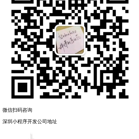
微信扫码咨询
深圳小程序开发公司地址