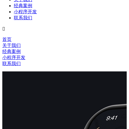
经典案例
小程序开发
联系我们

首页
关于我们
经典案例
小程序开发
联系我们