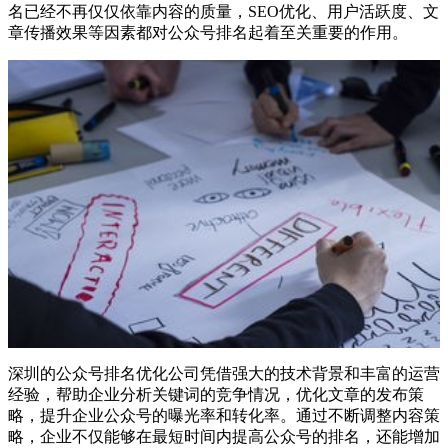
名已经不再仅仅依靠内容的质量，SEO优化、用户活跃度、文
章传播效果等因素都对公众号排名起着至关重要的作用。
深圳的公众号排名优化公司凭借强大的技术背景和丰富的运营
经验，帮助企业分析关键词的竞争情况，优化文章的发布策
略，提升企业公众号的曝光率和转化率。通过不断调整内容策
略，企业不仅能够在最短时间内提高公众号的排名，还能增加