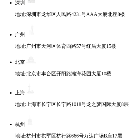
深圳
地址:深圳市龙华区人民路4231号AAA大厦北座8楼
广州
地址:广州市天河区体育西路57号红盾大厦15楼
北京
地址:北京市丰台区开阳路瀚海花园大厦10楼
上海
地址:上海市长宁区长宁路1018号龙之梦国际大厦8层
杭州
地址:杭州市拱墅区杭行路666号万达广场B座17层