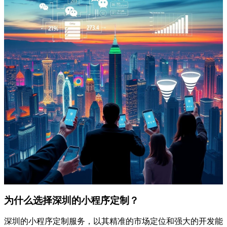
为什么选择深圳的小程序定制？
深圳的小程序定制服务，以其精准的市场定位和强大的开发能