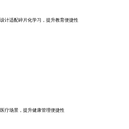
设计适配碎片化学习，提升教育便捷性
医疗场景，提升健康管理便捷性