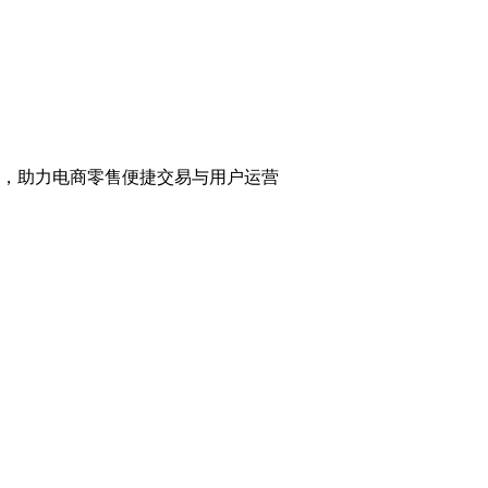
，助力电商零售便捷交易与用户运营