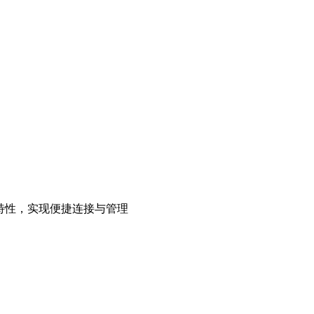
特性，实现便捷连接与管理