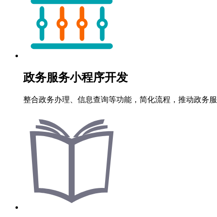
政务服务小程序开发
整合政务办理、信息查询等功能，简化流程，推动政务服