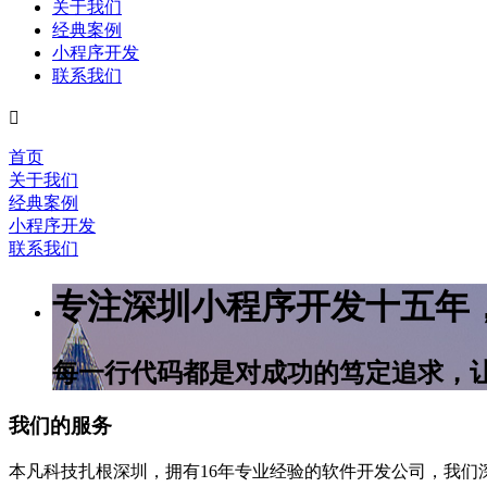
关于我们
经典案例
小程序开发
联系我们

首页
关于我们
经典案例
小程序开发
联系我们
专注深圳小程序开发十五年
每一行代码都是对成功的笃定追求，
我们的服务
本凡科技扎根深圳，拥有16年专业经验的软件开发公司，我