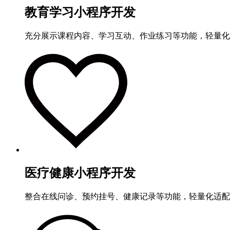
教育学习小程序开发
充分展示课程内容、学习互动、作业练习等功能，轻量化
医疗健康小程序开发
整合在线问诊、预约挂号、健康记录等功能，轻量化适配