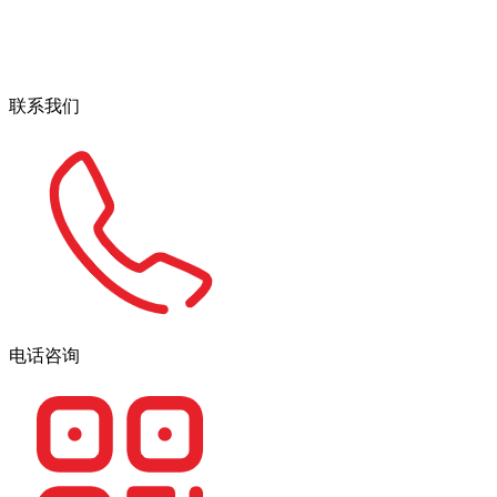
联系我们
电话咨询