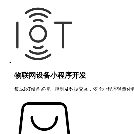
物联网设备小程序开发
集成IoT设备监控、控制及数据交互，依托小程序轻量化