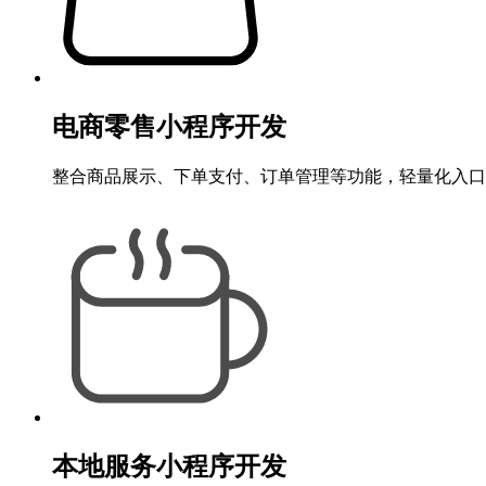
电商零售小程序开发
整合商品展示、下单支付、订单管理等功能，轻量化入口
本地服务小程序开发