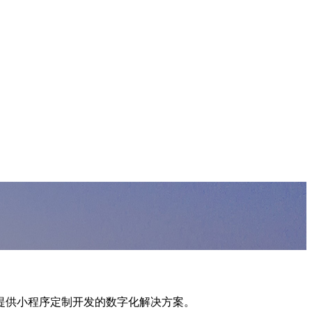
提供小程序定制开发的数字化解决方案。