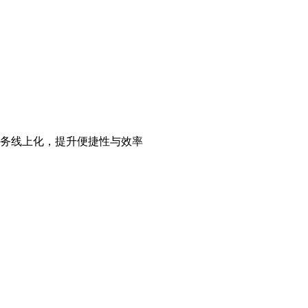
务线上化，提升便捷性与效率