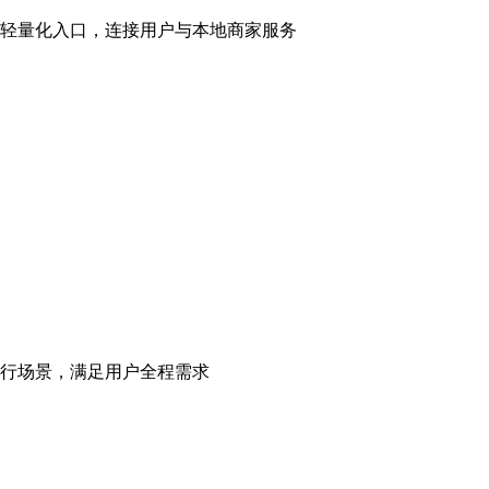
轻量化入口，连接用户与本地商家服务
行场景，满足用户全程需求