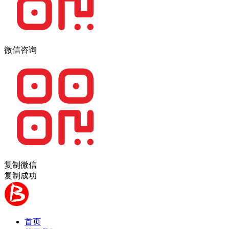
微信咨询
复制微信
复制成功
首页