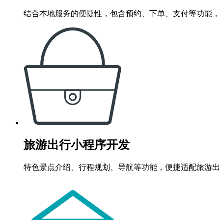
结合本地服务的便捷性，包含预约、下单、支付等功能，
旅游出行小程序开发
特色景点介绍、行程规划、导航等功能，便捷适配旅游出