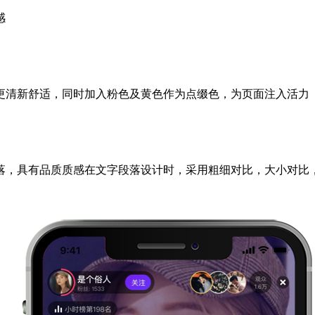
感
更清新舒适，同时加入粉色及黄色作为点缀色，为页面注入活力
落，具有品质质感在文字段落设计时，采用粗细对比，大小对比