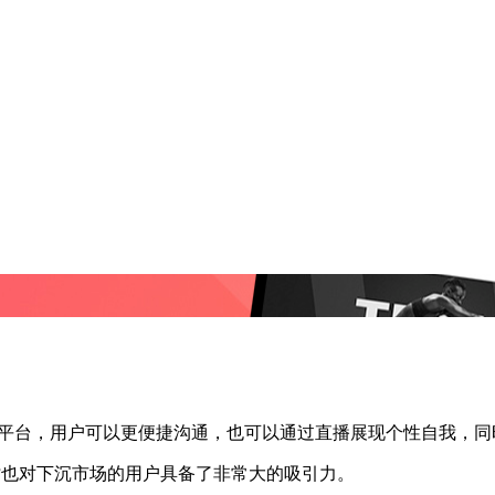
享平台，用户可以更便捷沟通，也可以通过直播展现个性自我，
时也对下沉市场的用户具备了非常大的吸引力。