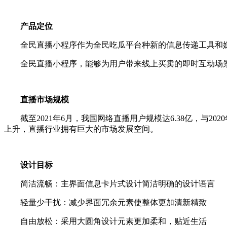
产品定位
全民直播小程序作为全民吃瓜平台种新的信息传递工具和媒
全民直播小程序，能够为用户带来线上买卖的即时互动场
直播市场规模
截至2021年6月，我国网络直播用户规模达6.38亿，与2
上升，直播行业拥有巨大的市场发展空间。
设计目标
简洁流畅：主界面信息卡片式设计简洁明确的设计语言
轻量少干扰：减少界面冗余元素使整体更加清新精致
自由放松：采用大圆角设计元素更加柔和，贴近生活