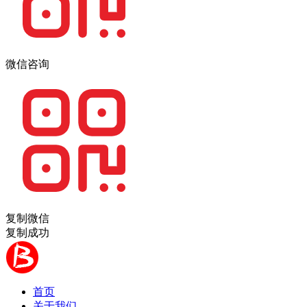
微信咨询
复制微信
复制成功
首页
关于我们