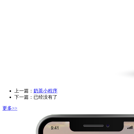
上一篇：
奶茶小程序
下一篇：已经没有了
更多>>