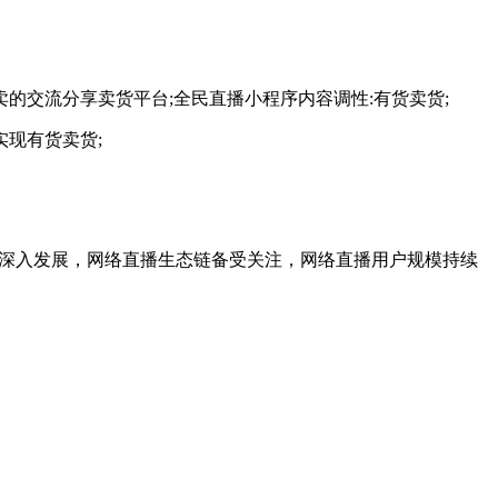
交流分享卖货平台;全民直播小程序内容调性:有货卖货;
现有货卖货;
网技术的深入发展，网络直播生态链备受关注，网络直播用户规模持续