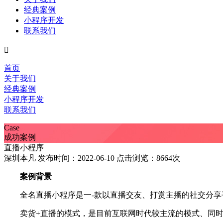
经典案例
小程序开发
联系我们

首页
关于我们
经典案例
小程序开发
联系我们
Case
成功案例
直播小程序
深圳本凡 发布时间：2022-06-10 点击浏览：8664次
案例背景
全名直播小程序是一-款以直播交友、打赏主播的社交分
卖货+直播的模式，是目前互联网时代较主流的模式、同