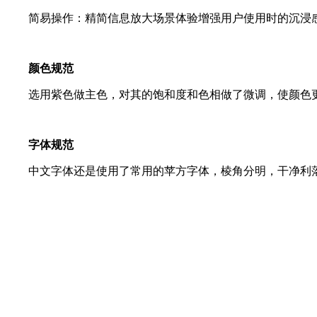
简易操作：精简信息放大场景体验增强用户使用时的沉浸
颜色规范
选用紫色做主色，对其的饱和度和色相做了微调，使颜色
字体规范
中文字体还是使用了常用的苹方字体，棱角分明，干净利