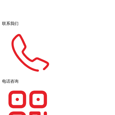
联系我们
电话咨询