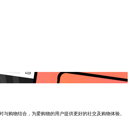
同时与购物结合，为爱购物的用户提供更好的社交及购物体验。