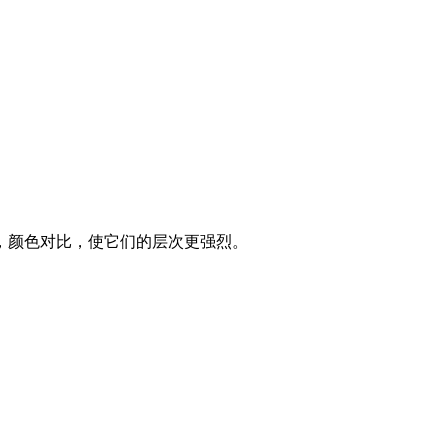
，颜色对比，使它们的层次更强烈。