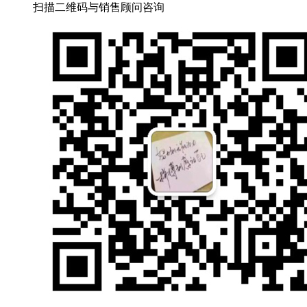
扫描二维码
与销售顾问咨询