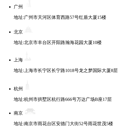
广州
地址:广州市天河区体育西路57号红盾大厦15楼
北京
地址:北京市丰台区开阳路瀚海花园大厦10楼
上海
地址:上海市长宁区长宁路1018号龙之梦国际大厦8层
杭州
地址:杭州市拱墅区杭行路666号万达广场B座17层
南京
地址:南京市雨花台区安德门大街52号雨花世茂5楼