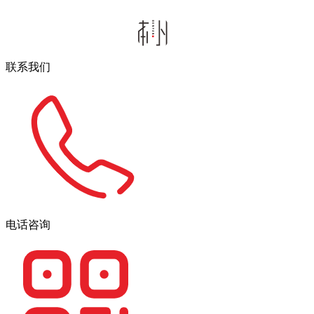
联系我们
电话咨询