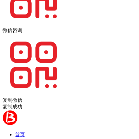
微信咨询
复制微信
复制成功
首页