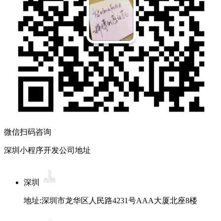
微信扫码咨询
深圳小程序开发公司地址
深圳
地址:深圳市龙华区人民路4231号AAA大厦北座8楼