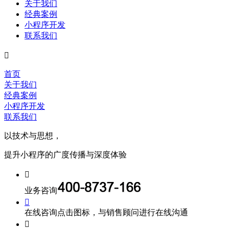
关于我们
经典案例
小程序开发
联系我们

首页
关于我们
经典案例
小程序开发
联系我们
以技术与思想，
提升小程序的广度传播与深度体验

业务咨询

在线咨询
点击图标，与销售顾问进行在线沟通
