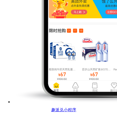
趣派兑小程序