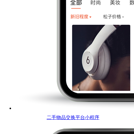
二手物品交换平台小程序