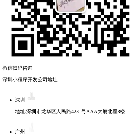
微信扫码咨询
深圳小程序开发公司地址
深圳
地址:深圳市龙华区人民路4231号AAA大厦北座8楼
广州