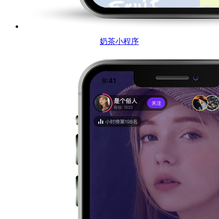
奶茶小程序