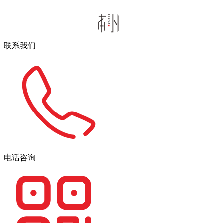
联系我们
电话咨询