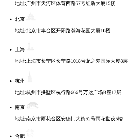
地址:广州市天河区体育西路57号红盾大厦15楼
北京
地址:北京市丰台区开阳路瀚海花园大厦10楼
上海
地址:上海市长宁区长宁路1018号龙之梦国际大厦8层
杭州
地址:杭州市拱墅区杭行路666号万达广场B座17层
南京
地址:南京市雨花台区安德门大街52号雨花世茂5楼
合肥