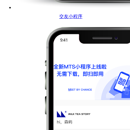
交友小程序