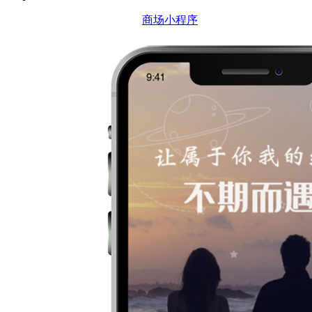
商场小程序