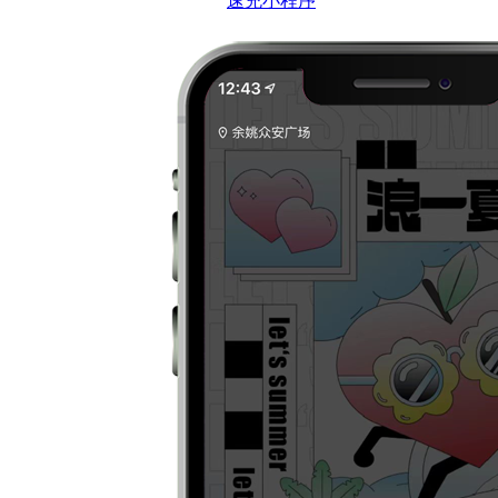
速充小程序