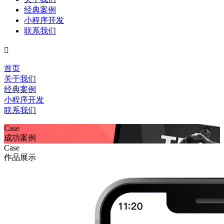
经典案例
小程序开发
联系我们

首页
关于我们
经典案例
小程序开发
联系我们
Case
成功案例
Case
作品展示