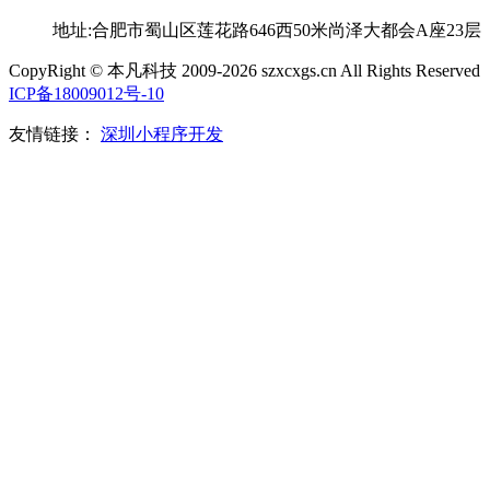
地址:合肥市蜀山区莲花路646西50米尚泽大都会A座23层
CopyRight © 本凡科技 2009-2026 szxcxgs.cn All Rights Reserved
ICP备18009012号-10
友情链接：
深圳小程序开发