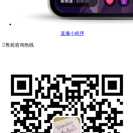
直播小程序

售前咨询热线