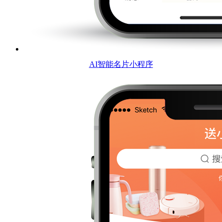
AI智能名片小程序