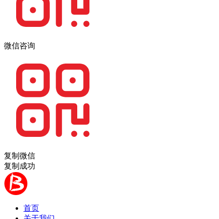
微信咨询
复制微信
复制成功
首页
关于我们