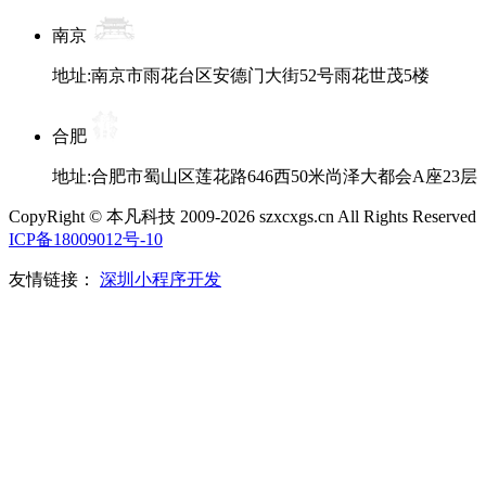
南京
地址:南京市雨花台区安德门大街52号雨花世茂5楼
合肥
地址:合肥市蜀山区莲花路646西50米尚泽大都会A座23层
CopyRight © 本凡科技 2009-2026 szxcxgs.cn All Rights Reserved
ICP备18009012号-10
友情链接：
深圳小程序开发