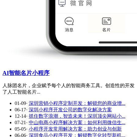
AI智能名片小程序
人脉团名片，企业赋予每个人的智能商务工具。创造性的开发
了人工智能名片...
01-09
·
深圳营销小程序定制开发：解锁您的商业增...
06-17
·
深圳小程序开发公司的数字化解决方案
12-14
·
抓住数字浪潮，智造未来！深圳顶尖网站小...
07-21
·
中山电商小程序解决方案：如何利用微信生...
05-05
·
小程序开发常用解决方案：助力创业与创新
06-06
·
深圳食品小程序开发：解锁数字化转型新机...