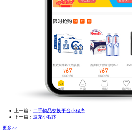
上一篇：
二手物品交换平台小程序
下一篇：
速充小程序
更多>>