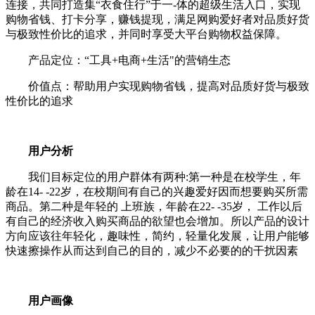
连接，共同打造集“衣食住行”于一-体的超级生活入口，实现
购物省钱、打卡分享，赚钱提现，满足网购爱好者对品质好货
与极致性价比的追求，并同时享受大平台购物权益保障。
产品定位：“工具+电商+生活"的营销生态
价值点：帮助用户实现购物省钱，提高对品质好货与极致
性价比的追求
用户分析
我们目标定位的用户群体有两种:第一种是在校学生，年
龄在14- -22岁，在校期间有自己的兴趣爱好因而想要购买所需
商品。第二种是年轻的 上班族，年龄在22- -35岁， 工作以后
有自己的经济收入购买商品的欲望也会增加。所以产品的设计
方向应该往年轻化，趣味性，简约，轻量化发展，让用户能够
快速擦操作从而达到自己的目的，减少不必要的的干扰因素
用户画像