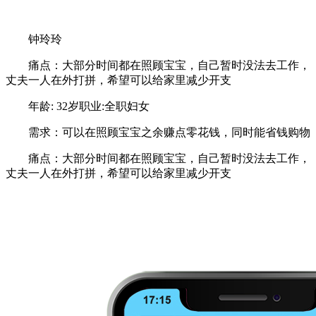
钟玲玲
痛点：大部分时间都在照顾宝宝，自己暂时没法去工作，
丈夫一人在外打拼，希望可以给家里减少开支
年龄: 32岁职业:全职妇女
需求：可以在照顾宝宝之余赚点零花钱，同时能省钱购物
痛点：大部分时间都在照顾宝宝，自己暂时没法去工作，
丈夫一人在外打拼，希望可以给家里减少开支