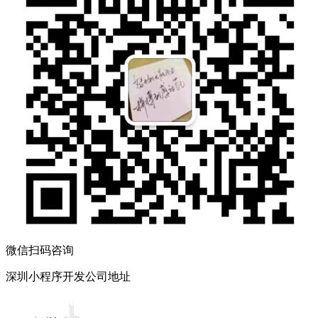
微信扫码咨询
深圳小程序开发公司地址