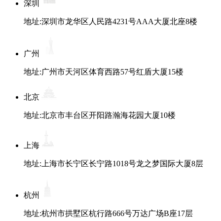
深圳
地址:深圳市龙华区人民路4231号AAA大厦北座8楼
广州
地址:广州市天河区体育西路57号红盾大厦15楼
北京
地址:北京市丰台区开阳路瀚海花园大厦10楼
上海
地址:上海市长宁区长宁路1018号龙之梦国际大厦8层
杭州
地址:杭州市拱墅区杭行路666号万达广场B座17层