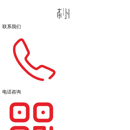
联系我们
电话咨询