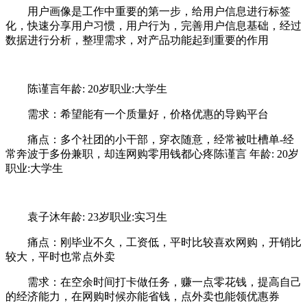
用户画像是工作中重要的第一步，给用户信息进行标签
化，快速分享用户习惯，用户行为，完善用户信息基础，经过
数据进行分析，整理需求，对产品功能起到重要的作用
陈谨言年龄: 20岁职业:大学生
需求：希望能有一个质量好，价格优惠的导购平台
痛点：多个社团的小干部，穿衣随意，经常被吐槽单-经
常奔波于多份兼职，却连网购零用钱都心疼陈谨言 年龄: 20岁
职业:大学生
袁子沐年龄: 23岁职业:实习生
痛点：刚毕业不久，工资低，平时比较喜欢网购，开销比
较大，平时也常点外卖
需求：在空余时间打卡做任务，赚一点零花钱，提高自己
的经济能力，在网购时候亦能省钱，点外卖也能领优惠券