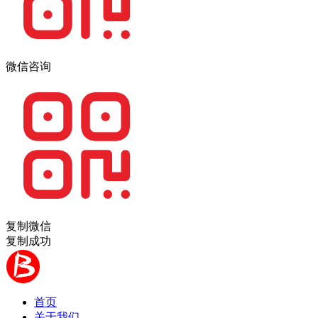
微信咨询
复制微信
复制成功
首页
关于我们