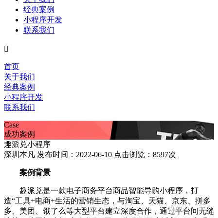
经典案例
小程序开发
联系我们

首页
关于我们
经典案例
小程序开发
联系我们
Case
成功案例
趣派兑小程序
深圳本凡 发布时间：2022-06-10 点击浏览：8597次
案例背景
趣派兑是一款电子商务平台商品智能导购小程序，打
造“工具+电商+生活的营销生态，与淘宝、天猫、京东、拼多
多、美团、饿了么等大型平台建立深度合作，通过平台间无缝