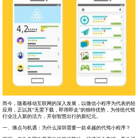
而今，随着移动互联网的深入发展，以微信小程序为代表的轻
应用，正以其“无需下载，即用即走”的独特优势，为传统代驾
行业注入新的活力，开创智慧出行的新纪元。
一、痛点与机遇：为什么深圳需要一款卓越的代驾小程序？