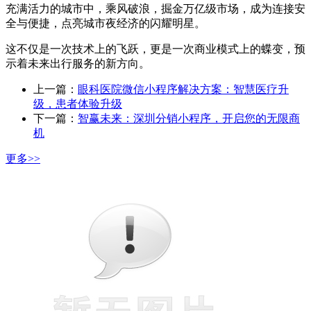
充满活力的城市中，乘风破浪，掘金万亿级市场，成为连接安
全与便捷，点亮城市夜经济的闪耀明星。
这不仅是一次技术上的飞跃，更是一次商业模式上的蝶变，预
示着未来出行服务的新方向。
上一篇：
眼科医院微信小程序解决方案：智慧医疗升
级，患者体验升级
下一篇：
智赢未来：深圳分销小程序，开启您的无限商
机
更多>>