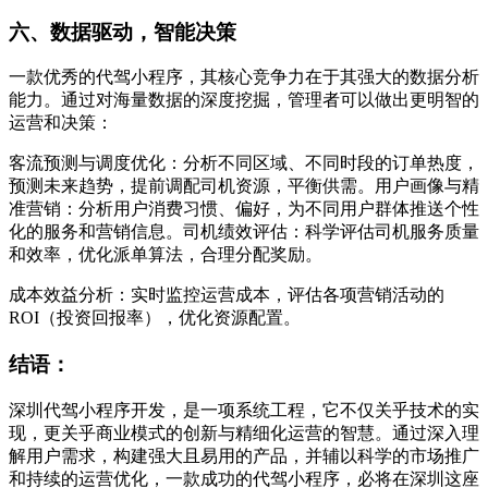
六、数据驱动，智能决策
一款优秀的代驾小程序，其核心竞争力在于其强大的数据分析
能力。通过对海量数据的深度挖掘，管理者可以做出更明智的
运营和决策：
客流预测与调度优化：分析不同区域、不同时段的订单热度，
预测未来趋势，提前调配司机资源，平衡供需。用户画像与精
准营销：分析用户消费习惯、偏好，为不同用户群体推送个性
化的服务和营销信息。司机绩效评估：科学评估司机服务质量
和效率，优化派单算法，合理分配奖励。
成本效益分析：实时监控运营成本，评估各项营销活动的
ROI（投资回报率），优化资源配置。
结语：
深圳代驾小程序开发，是一项系统工程，它不仅关乎技术的实
现，更关乎商业模式的创新与精细化运营的智慧。通过深入理
解用户需求，构建强大且易用的产品，并辅以科学的市场推广
和持续的运营优化，一款成功的代驾小程序，必将在深圳这座