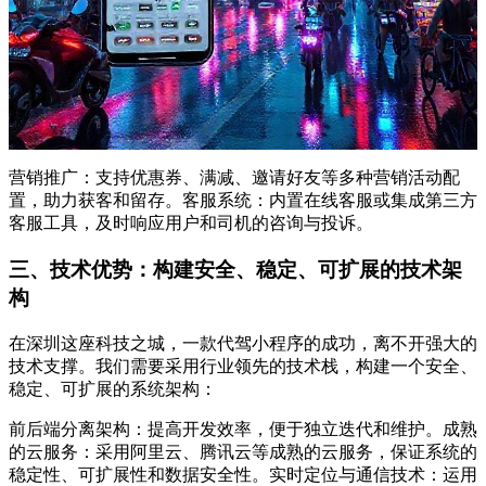
营销推广：支持优惠券、满减、邀请好友等多种营销活动配
置，助力获客和留存。客服系统：内置在线客服或集成第三方
客服工具，及时响应用户和司机的咨询与投诉。
三、技术优势：构建安全、稳定、可扩展的技术架
构
在深圳这座科技之城，一款代驾小程序的成功，离不开强大的
技术支撑。我们需要采用行业领先的技术栈，构建一个安全、
稳定、可扩展的系统架构：
前后端分离架构：提高开发效率，便于独立迭代和维护。成熟
的云服务：采用阿里云、腾讯云等成熟的云服务，保证系统的
稳定性、可扩展性和数据安全性。实时定位与通信技术：运用