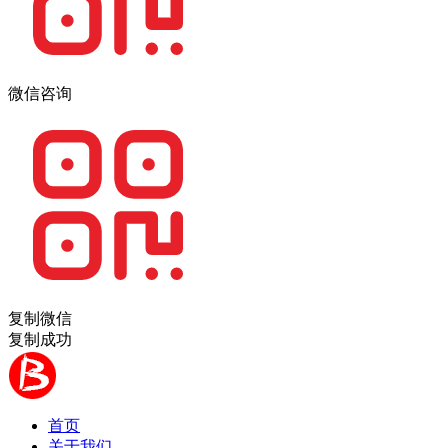
微信咨询
复制微信
复制成功
首页
关于我们