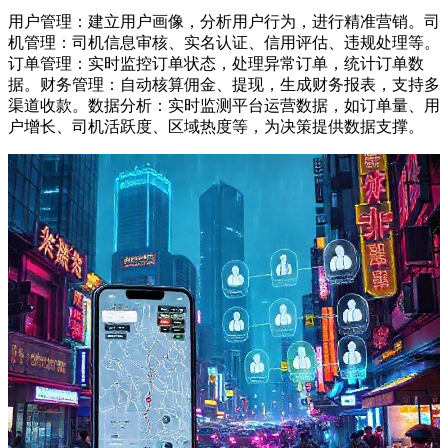
用户管理：建立用户画像，分析用户行为，进行精准营销。司
机管理：司机信息审核、实名认证、信用评估、违规处理等。
订单管理：实时监控订单状态，处理异常订单，统计订单数
据。财务管理：自动核算佣金、提现，生成财务报表，支持多
渠道收款。数据分析：实时监测平台运营数据，如订单量、用
户增长、司机活跃度、区域热度等，为决策提供数据支撑。