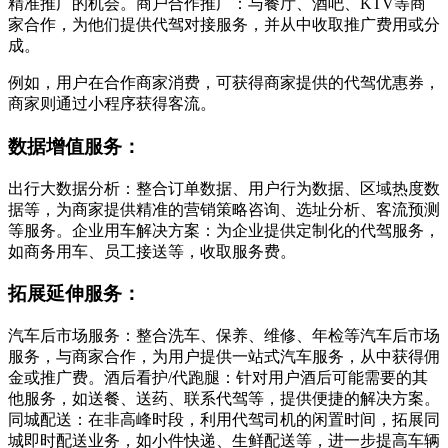
精准推广的机会。商户合作推广：与餐厅、酒吧、KTV等商
家合作，为他们提供代驾对接服务，并从中收取推广费用或分
成。
例如，用户在合作商家消费，可获得商家提供的代驾优惠券，
商家则通过小程序获得客流。
数据增值服务：
出行大数据分析：整合订单数据、用户行为数据、区域热度数
据等，为商家提供精准的营销策略咨询、选址分析、客流预测
等服务。企业用车解决方案：为企业提供定制化的代驾服务，
如商务用车、员工接送等，收取服务费。
拓展延伸服务：
汽车后市场服务：整合洗车、保养、维修、年检等汽车后市场
服务，与商家合作，为用户提供一站式汽车服务，从中获得佣
金或推广费。酒后看护/代跑腿：针对用户酒后可能需要的其
他服务，如送餐、送药、联系代驾等，提供便捷的解决方案。
同城配送：在非高峰时段，利用代驾司机的闲置时间，拓展同
城即时配送业务，如小件快递、生鲜配送等，进一步提高车辆