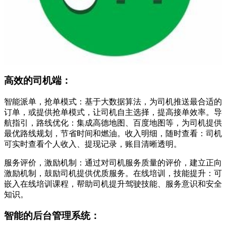
高效的司机端：
智能派单，抢单模式：基于大数据算法，为司机推送最合适的
订单，或提供抢单模式，让司机自主选择，提高接单效率。导
航指引，路线优化：集成高德地图、百度地图等，为司机提供
最优路线规划，节省时间和燃油。收入明细，随时查看：司机
可实时查看个人收入、提现记录，账目清晰透明。
服务评价，激励机制：通过对司机服务质量的评价，建立正向
激励机制，鼓励司机提供优质服务。在线培训，技能提升：可
嵌入在线培训课程，帮助司机提升驾驶技能、服务意识和安全
知识。
智能的后台管理系统：