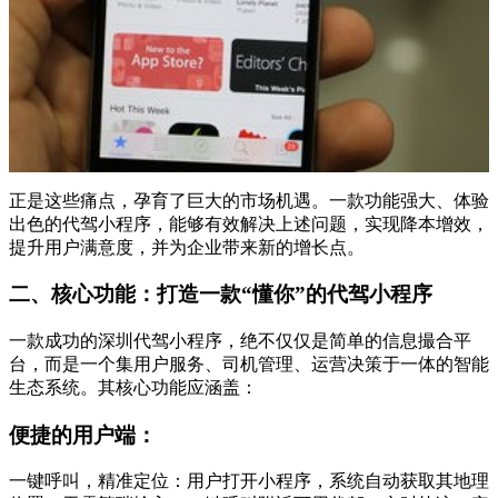
正是这些痛点，孕育了巨大的市场机遇。一款功能强大、体验
出色的代驾小程序，能够有效解决上述问题，实现降本增效，
提升用户满意度，并为企业带来新的增长点。
二、核心功能：打造一款“懂你”的代驾小程序
一款成功的深圳代驾小程序，绝不仅仅是简单的信息撮合平
台，而是一个集用户服务、司机管理、运营决策于一体的智能
生态系统。其核心功能应涵盖：
便捷的用户端：
一键呼叫，精准定位：用户打开小程序，系统自动获取其地理