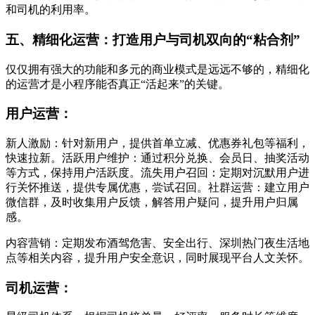
和司机的利用率。
五、精细化运营：打造用户与司机双向的“粘合剂”
仅仅拥有强大的功能和多元的商业模式是远远不够的，精细化
的运营才是小程序能否真正“活起来”的关键。
用户运营：
新人激励：针对新用户，提供首单立减、优惠券礼包等福利，
快速拉新。活跃用户维护：通过积分兑换、会员日、抽奖活动
等方式，保持用户活跃度。流失用户召回：定期对沉默用户进
行关怀推送，提供专属优惠，尝试召回。社群运营：建立用户
微信群，及时收集用户反馈，解答用户疑问，提升用户归属
感。
内容营销：定期发布酒驾危害、安全出行、深圳热门夜生活地
点等相关内容，提升用户安全意识，同时展现平台人文关怀。
司机运营：