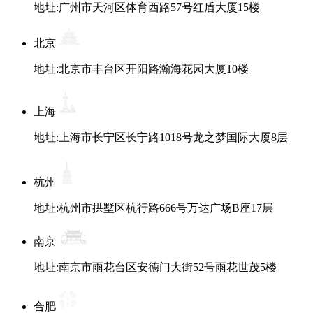
地址:广州市天河区体育西路57号红盾大厦15楼
北京
地址:北京市丰台区开阳路瀚海花园大厦10楼
上海
地址:上海市长宁区长宁路1018号龙之梦国际大厦8层
杭州
地址:杭州市拱墅区杭行路666号万达广场B座17层
南京
地址:南京市雨花台区安德门大街52号雨花世茂5楼
合肥