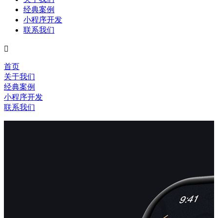
经典案例
小程序开发
联系我们

首页
关于我们
经典案例
小程序开发
联系我们