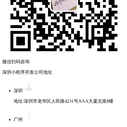
微信扫码咨询
深圳小程序开发公司地址
深圳
地址:深圳市龙华区人民路4231号AAA大厦北座8楼
广州