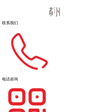
联系我们
电话咨询