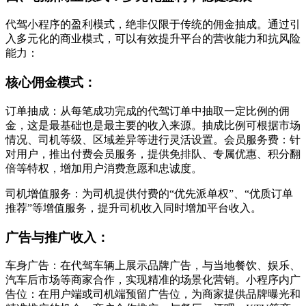
代驾小程序的盈利模式，绝非仅限于传统的佣金抽成。通过引
入多元化的商业模式，可以有效提升平台的营收能力和抗风险
能力：
核心佣金模式：
订单抽成：从每笔成功完成的代驾订单中抽取一定比例的佣
金，这是最基础也是最主要的收入来源。抽成比例可根据市场
情况、司机等级、区域差异等进行灵活设置。会员服务费：针
对用户，推出付费会员服务，提供免排队、专属优惠、积分翻
倍等特权，增加用户消费意愿和忠诚度。
司机增值服务：为司机提供付费的“优先派单权”、“优质订单
推荐”等增值服务，提升司机收入同时增加平台收入。
广告与推广收入：
车身广告：在代驾车辆上展示品牌广告，与当地餐饮、娱乐、
汽车后市场等商家合作，实现精准的场景化营销。小程序内广
告位：在用户端或司机端预留广告位，为商家提供品牌曝光和