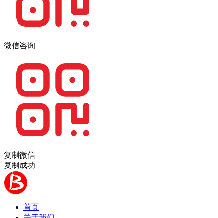
微信咨询
复制微信
复制成功
首页
关于我们