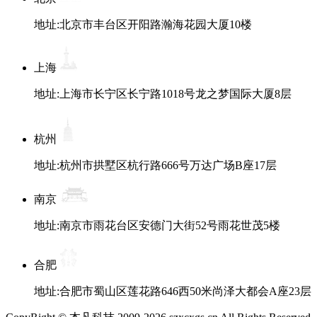
地址:北京市丰台区开阳路瀚海花园大厦10楼
上海
地址:上海市长宁区长宁路1018号龙之梦国际大厦8层
杭州
地址:杭州市拱墅区杭行路666号万达广场B座17层
南京
地址:南京市雨花台区安德门大街52号雨花世茂5楼
合肥
地址:合肥市蜀山区莲花路646西50米尚泽大都会A座23层