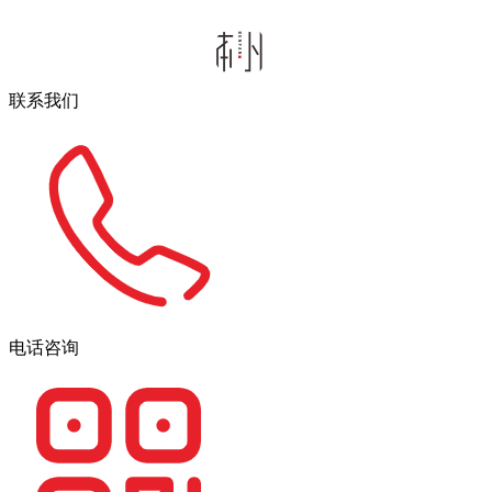
联系我们
电话咨询