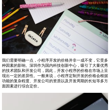
我们需要明确一点，小程序开发的价格并非一成不变，它受多
种因素的影响。深圳作为国内科技创新中心，吸引了大量优秀
的技术团队和开发公司，因此，开发小程序的价格在市场上呈
现出一定的差异性。一般来说，小程序定制开发的价格会根据
功能的复杂程度、开发公司的资质以及开发周期的长短等多方
面因素进行综合定价。