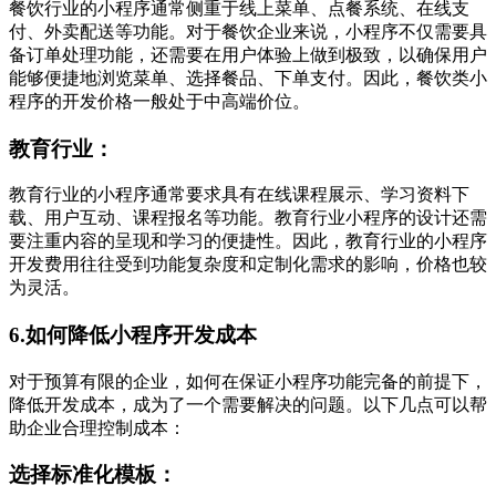
餐饮行业的小程序通常侧重于线上菜单、点餐系统、在线支
付、外卖配送等功能。对于餐饮企业来说，小程序不仅需要具
备订单处理功能，还需要在用户体验上做到极致，以确保用户
能够便捷地浏览菜单、选择餐品、下单支付。因此，餐饮类小
程序的开发价格一般处于中高端价位。
教育行业：
教育行业的小程序通常要求具有在线课程展示、学习资料下
载、用户互动、课程报名等功能。教育行业小程序的设计还需
要注重内容的呈现和学习的便捷性。因此，教育行业的小程序
开发费用往往受到功能复杂度和定制化需求的影响，价格也较
为灵活。
6.如何降低小程序开发成本
对于预算有限的企业，如何在保证小程序功能完备的前提下，
降低开发成本，成为了一个需要解决的问题。以下几点可以帮
助企业合理控制成本：
选择标准化模板：