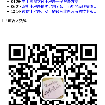
04-20
·
中山靠谱支付小程序开发解决方案
06-21
·
深圳小程序抽奖定制团队：为您的品牌增添...
12-14
·
微信小程序开发：解锁商业新蓝海的技术密...

售前咨询热线