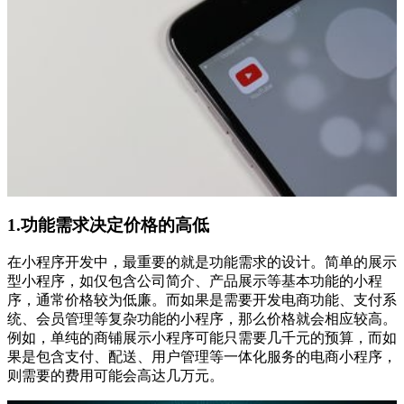
1.功能需求决定价格的高低
在小程序开发中，最重要的就是功能需求的设计。简单的展示
型小程序，如仅包含公司简介、产品展示等基本功能的小程
序，通常价格较为低廉。而如果是需要开发电商功能、支付系
统、会员管理等复杂功能的小程序，那么价格就会相应较高。
例如，单纯的商铺展示小程序可能只需要几千元的预算，而如
果是包含支付、配送、用户管理等一体化服务的电商小程序，
则需要的费用可能会高达几万元。