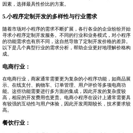
因素，选择最具性价比的方案。
5.小程序定制开发的多样性与行业需求
随着市场对小程序的需求不断扩展，各行各业的企业纷纷开始
寻求小程序定制开发服务。不同的行业和业务模式，对小程序
的功能需求也有所不同，这自然导致了定制开发价格的差异。
以下是几个典型行业的需求分析，帮助企业更好地理解价格构
成。
电商行业：
在电商行业，商家通常需要更为复杂的小程序功能，如商品展
示、在线支付、购物车、订单管理、用户评价等多项电商功
能。这些功能需要进行多方面的集成，因此开发的复杂度较
高，相应的开发费用也更贵。电商小程序在设计上通常需要具
有较强的互动性与用户体验，因此开发周期较长，技术要求较
高。
餐饮行业：