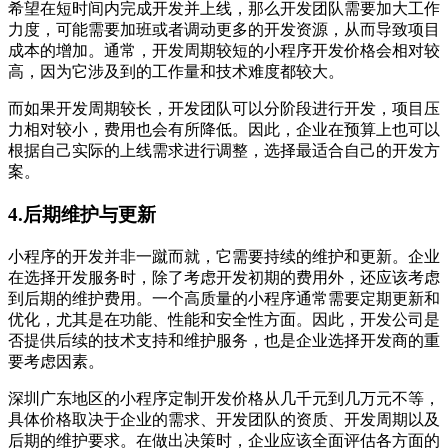
希望在短时间内完成开发并上线，那么开发团队需要加大工作
力度，可能需要加班或者调动更多的开发资源，从而导致项目
成本的增加。通常，开发周期较短的小程序开发价格会相对较
高，因为它涉及到的工作量和技术难度都较大。
而如果开发周期较长，开发团队可以分阶段进行开发，项目压
力相对较小，费用也会有所降低。因此，企业在预算上也可以
根据自己实际的上线需求进行调整，选择最适合自己的开发方
案。
4.后期维护与更新
小程序的开发并非一蹴而就，它需要持续的维护和更新。企业
在选择开发服务时，除了考虑开发初期的费用外，还应该考虑
到后期的维护费用。一个高质量的小程序通常需要定期更新和
优化，尤其是在功能、性能和安全性方面。因此，开发公司是
否提供后续的技术支持和维护服务，也是企业选择开发商的重
要考虑因素。
深圳广东地区的小程序定制开发价格从几千元到几万元不等，
具体价格取决于企业的需求、开发团队的资质、开发周期以及
后期的维护要求。在做出决策时，企业应该全面评估各方面的