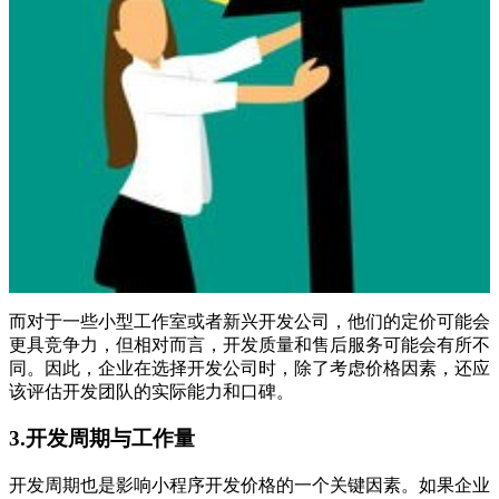
而对于一些小型工作室或者新兴开发公司，他们的定价可能会
更具竞争力，但相对而言，开发质量和售后服务可能会有所不
同。因此，企业在选择开发公司时，除了考虑价格因素，还应
该评估开发团队的实际能力和口碑。
3.开发周期与工作量
开发周期也是影响小程序开发价格的一个关键因素。如果企业