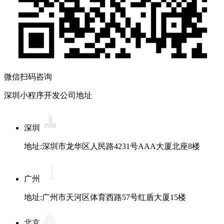
微信扫码咨询
深圳小程序开发公司地址
深圳
地址:深圳市龙华区人民路4231号AAA大厦北座8楼
广州
地址:广州市天河区体育西路57号红盾大厦15楼
北京