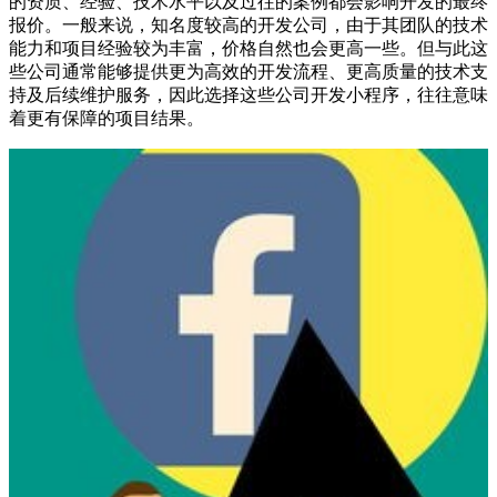
的资质、经验、技术水平以及过往的案例都会影响开发的最终
报价。一般来说，知名度较高的开发公司，由于其团队的技术
能力和项目经验较为丰富，价格自然也会更高一些。但与此这
些公司通常能够提供更为高效的开发流程、更高质量的技术支
持及后续维护服务，因此选择这些公司开发小程序，往往意味
着更有保障的项目结果。