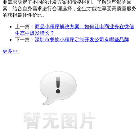
业需求决定了不同的开发方案和价格区间。了解这些影响因
素，结合自身需求进行合理选择，企业才能在享受高质量服务
的获得最佳性价比。
上一篇：
商品小程序解决方案：如何让电商业务在微信
生态中爆发增长？
下一篇：
深圳市餐饮小程序定制开发公司有哪些品牌
更多>>