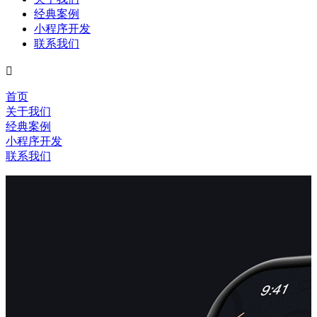
经典案例
小程序开发
联系我们

首页
关于我们
经典案例
小程序开发
联系我们