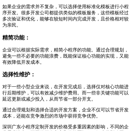
如果企业的需求并不复杂，可以选择使用标准化模板进行小程
序开发。很多开发公司都提供类似的模板服务，这些模板经过
多次验证和优化，能够在较短时间内完成开发，且价格相对较
为亲民。
精简功能：
企业可以根据实际需求，精简小程序的功能。通过合理规划，
避免一些不必要的功能浪费，既能保证核心功能的实现，又能
有效降低开发成本。
选择性维护：
对于一些小型企业来说，在开发完成后，选择仅对核心功能进
行后期维护，可以有效减少维护费用。而一些非关键功能可以
延迟更新或减少投入，从而节省一部分开支。
通过合理规划和选择合适的开发方案，企业不仅可以节省开发
成本，还能在竞争激烈的市场中获得竞争优势。
深圳广东小程序定制开发的价格受多重因素的影响，不同的企