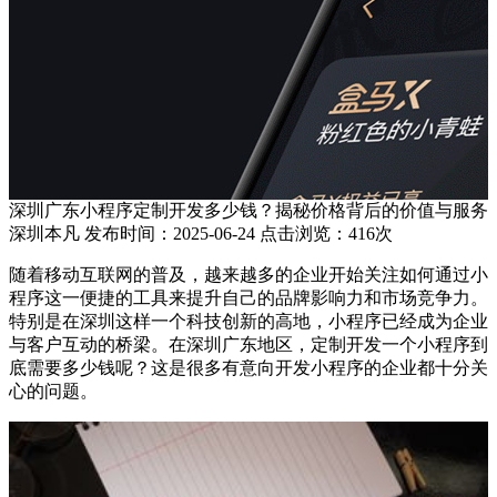
深圳广东小程序定制开发多少钱？揭秘价格背后的价值与服务
深圳本凡 发布时间：2025-06-24 点击浏览：416次
随着移动互联网的普及，越来越多的企业开始关注如何通过小
程序这一便捷的工具来提升自己的品牌影响力和市场竞争力。
特别是在深圳这样一个科技创新的高地，小程序已经成为企业
与客户互动的桥梁。在深圳广东地区，定制开发一个小程序到
底需要多少钱呢？这是很多有意向开发小程序的企业都十分关
心的问题。