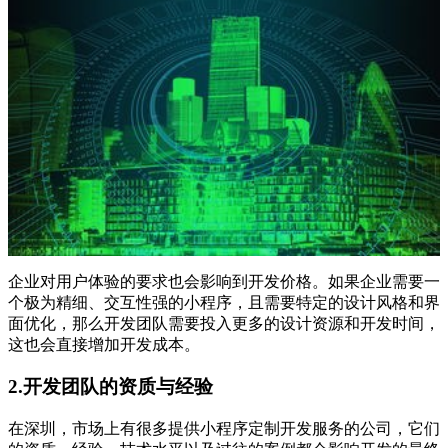
企业对用户体验的要求也会影响到开发价格。如果企业需要一
个极为精细、交互性强的小程序，且需要特定的设计风格和界
面优化，那么开发团队需要投入更多的设计资源和开发时间，
这也会直接增加开发成本。
2.开发团队的资质与经验
在深圳，市场上有很多提供小程序定制开发服务的公司，它们