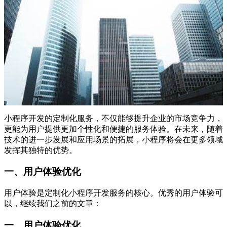
小程序开发的定制化服务，不仅能够提升企业的市场竞争力，
更能为用户提供更加个性化和便捷的服务体验。在未来，随着
技术的进一步发展和应用场景的拓展，小程序将会在更多领域
发挥其独特的优势。
一、用户体验优化
用户体验是定制化小程序开发服务的核心。优秀的用户体验可
以，继续我们之前的文章：
一、用户体验优化