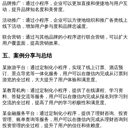
品牌推广：通过小程序，企业可以更加直接和便捷地与用户互
动，提升品牌知名度和美誉度。
活动推广：通过小程序，企业可以方便地组织和推广各类线上
线下活动，增加用户参与度和品牌忠诚度。
联合营销：通过与其他品牌的小程序进行联合营销，可以扩大
用户覆盖面，提高营销效果。
五、案例分享与总结
某旅游平台：通过定制化小程序，实现了线上订票、酒店预
订、景点导览等一体化服务，用户可以在微信内完成从订票到
游览的全过程，大大提升了用户体验和满意度。
某教育机构：通过定制化小程序，提供了在线课程、学习资
料、答疑交流等服务，用户可以在微信内完成从报名到学习到
交流的全过程，提高了用户的学习积极性和满意度。
某金融服务平台：通过定制化小程序，提供了理财咨询、投资
管理、账单查询等服务，用户可以在微信内完成从理财咨询到
投资管理的全过程，提升了用户的信任和依赖度。