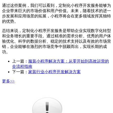
通过这些案例，我们可以看到，定制化小程序开发服务能够为
企业带来巨大的市场价值和用户价值。未来，随着技术的进一
步发展和应用场景的拓展，小程序将会在更多领域发挥其独特
的优势。
总结来说，定制化小程序开发服务是帮助企业实现数字化转型
和业务增长的重要手段。通过精准的需求分析、优秀的用户体
验优化、科学的数据分析、稳定的技术支持以及有效的市场营
销，企业能够在激烈的市场竞争中脱颖而出，实现长期的成
功。
上一篇：
服装小程序解决方案：从零开始到高效运营的
全流程指南
下一篇：
家装行业小程序开发解决方案
更多>>