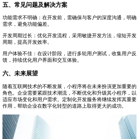
五、常见问题及解决方案
功能需求不明确：在开发前，需确保与客户的深度沟通，明确
需求，避免功能偏差。
开发周期过长：优化开发流程，采用敏捷开发方法，缩短开发
周期，提高开发效率。
用户体验不佳：在设计阶段，进行多轮用户测试，收集用户反
馈，持续优化用户界面和交互体验。
六、未来展望
随着互联网技术的不断发展，小程序将在未来扮演更加重要的
角色。企业需要紧跟技术潮流，不断优化和升级其小程序，以
适应市场变化和用户需求。定制化开发服务将继续发挥其重要
作用，帮助企业在数字化转型的道路上取得更大的成功。