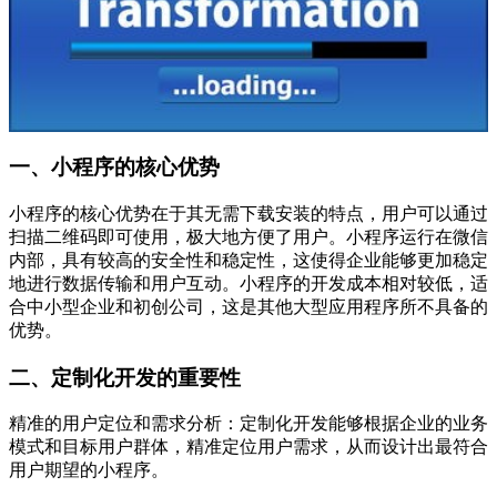
一、小程序的核心优势
小程序的核心优势在于其无需下载安装的特点，用户可以通过
扫描二维码即可使用，极大地方便了用户。小程序运行在微信
内部，具有较高的安全性和稳定性，这使得企业能够更加稳定
地进行数据传输和用户互动。小程序的开发成本相对较低，适
合中小型企业和初创公司，这是其他大型应用程序所不具备的
优势。
二、定制化开发的重要性
精准的用户定位和需求分析：定制化开发能够根据企业的业务
模式和目标用户群体，精准定位用户需求，从而设计出最符合
用户期望的小程序。