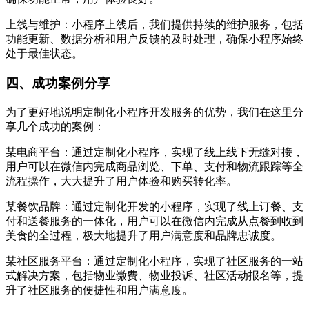
上线与维护：小程序上线后，我们提供持续的维护服务，包括
功能更新、数据分析和用户反馈的及时处理，确保小程序始终
处于最佳状态。
四、成功案例分享
为了更好地说明定制化小程序开发服务的优势，我们在这里分
享几个成功的案例：
某电商平台：通过定制化小程序，实现了线上线下无缝对接，
用户可以在微信内完成商品浏览、下单、支付和物流跟踪等全
流程操作，大大提升了用户体验和购买转化率。
某餐饮品牌：通过定制化开发的小程序，实现了线上订餐、支
付和送餐服务的一体化，用户可以在微信内完成从点餐到收到
美食的全过程，极大地提升了用户满意度和品牌忠诚度。
某社区服务平台：通过定制化小程序，实现了社区服务的一站
式解决方案，包括物业缴费、物业投诉、社区活动报名等，提
升了社区服务的便捷性和用户满意度。