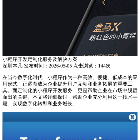
小程序开发定制化服务及解决方案
深圳本凡 发布时间：2026-05-05 点击浏览：144次
在当今数字化时代，小程序作为一种高效、便捷、低成本的应
用形式，正逐渐成为企业提升用户互动和业务拓展的重要工
具。而定制化的小程序开发服务，更是帮助企业在市场中脱颖
而出的关键。本文将详细探讨，帮助企业充分利用这一技术手
段，实现数字化转型和业务增长。