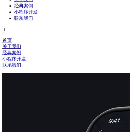
经典案例
小程序开发
联系我们

首页
关于我们
经典案例
小程序开发
联系我们