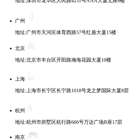
地址:深圳市龙华区人民路4231号AAA大厦北座8楼
广州
地址:广州市天河区体育西路57号红盾大厦15楼
北京
地址:北京市丰台区开阳路瀚海花园大厦10楼
上海
地址:上海市长宁区长宁路1018号龙之梦国际大厦8层
杭州
地址:杭州市拱墅区杭行路666号万达广场B座17层
南京