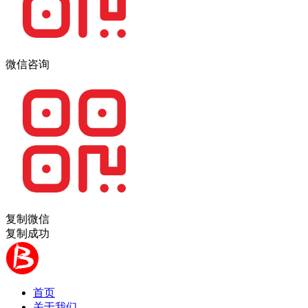
微信咨询
复制微信
复制成功
首页
关于我们