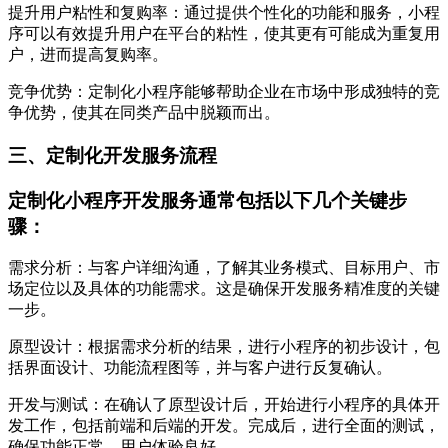
提升用户粘性和复购率：通过提供个性化的功能和服务，小程
序可以有效提升用户在平台的粘性，使其更有可能成为重复用
户，进而提高复购率。
竞争优势：定制化小程序能够帮助企业在市场中形成独特的竞
争优势，使其在同类产品中脱颖而出。
三、定制化开发服务流程
定制化小程序开发服务通常包括以下几个关键步
骤：
需求分析：与客户详细沟通，了解其业务模式、目标用户、市
场定位以及具体的功能需求。这是确保开发服务精准度的关键
一步。
原型设计：根据需求分析的结果，进行小程序的初步设计，包
括界面设计、功能流程图等，并与客户进行反复确认。
开发与测试：在确认了原型设计后，开始进行小程序的具体开
发工作，包括前端和后端的开发。完成后，进行全面的测试，
确保功能正常，用户体验良好。