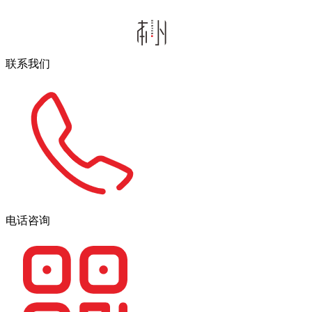
联系我们
电话咨询