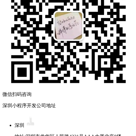
微信扫码咨询
深圳小程序开发公司地址
深圳