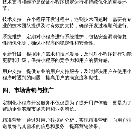
技术支持和维护是保证小程序稳定运行和持续优化的重要环
节。
技术支持：在小程序开发过程中，遇到技术问题时，需要有专
业的技术团队提供及时有效的支持，确保开发过程顺利进行。
系统维护：定期对小程序进行系统维护，包括安全漏洞修复、
性能优化等，确保小程序的稳定性和安全性。
更新升级：根据用户需求和技术发展，及时对小程序进行功能
更新和升级，保持小程序的竞争力和用户的新鲜感。
用户支持：提供专业的用户支持服务，及时解决用户在使用小
程序时遇到的问题，提高用户的满意度和黏性。
四、市场营销与推广
定制化小程序开发服务不仅仅是为了提升用户体验，更是为了
帮助企业实现市场营销和业务增长。
精准营销：通过对用户数据的分析，实现精准营销，向用户推
送最符合其需求的信息和服务，提高营销效果。