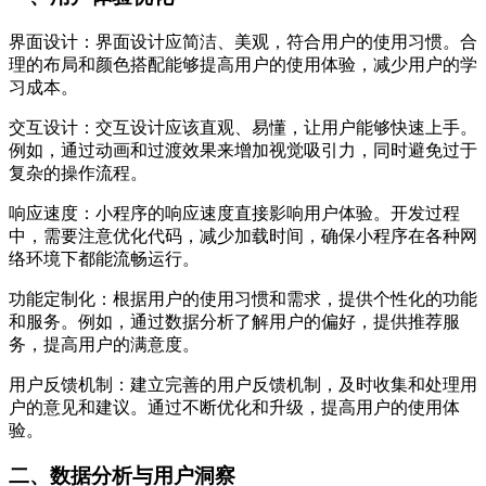
界面设计：界面设计应简洁、美观，符合用户的使用习惯。合
理的布局和颜色搭配能够提高用户的使用体验，减少用户的学
习成本。
交互设计：交互设计应该直观、易懂，让用户能够快速上手。
例如，通过动画和过渡效果来增加视觉吸引力，同时避免过于
复杂的操作流程。
响应速度：小程序的响应速度直接影响用户体验。开发过程
中，需要注意优化代码，减少加载时间，确保小程序在各种网
络环境下都能流畅运行。
功能定制化：根据用户的使用习惯和需求，提供个性化的功能
和服务。例如，通过数据分析了解用户的偏好，提供推荐服
务，提高用户的满意度。
用户反馈机制：建立完善的用户反馈机制，及时收集和处理用
户的意见和建议。通过不断优化和升级，提高用户的使用体
验。
二、数据分析与用户洞察