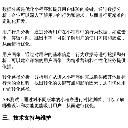
数据分析是优化小程序和提升用户体验的关键。通过数据分
析，企业可以深入了解用户的行为和需求，从而进行更精准的
定制化开发。
用户行为分析：通过分析用户在小程序中的行为数据，如点击
率、停留时间、跳出率等，可以了解用户的使用习惯和痛点，
从而进行优化。
用户画像：通过对用户的基本信息、行为数据等进行挖掘和分
析，可以建立详细的用户画像，为精准营销和个性化服务提供
依据。
转化路径分析：分析用户从进入小程序到完成购买或其他目标
行为的全过程，找出转化的关键节点和影响因素，从而优化用
户的转化路径。
A/B测试：通过对不同版本的小程序进行对比测试，可以了解
哪些设计和功能更能吸引用户，从而进行优化。
三、技术支持与维护