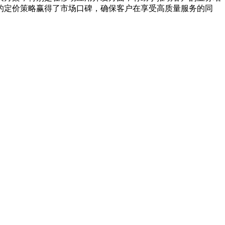
的定价策略赢得了市场口碑，确保客户在享受高质量服务的同