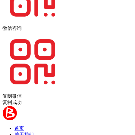
微信咨询
复制微信
复制成功
首页
关于我们