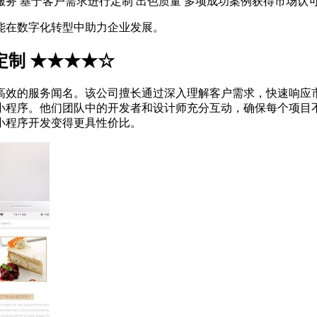
服务 基于客户需求进行定制 出色质量 多项成功案例获得市场认可
能在数字化转型中助力企业发展。
定制 ★★★★☆
高效的服务闻名。该公司擅长通过深入理解客户需求，快速响应
小程序。他们团队中的开发者和设计师充分互动，确保每个项目
小程序开发变得更具性价比。