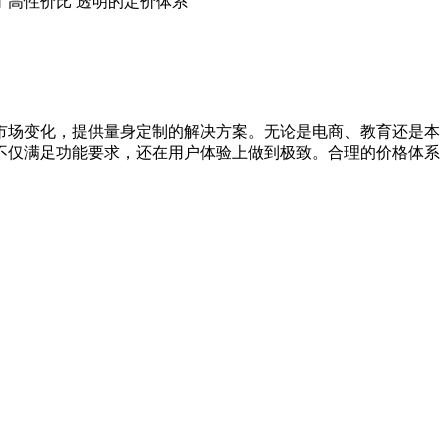
 高性价比 透明的定价体系
市场变化，提供量身定制的解决方案。无论是电商、教育还是本
不仅满足功能要求，还在用户体验上做到极致。合理的价格体系