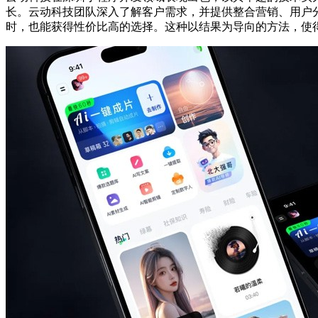
长。云动科技团队深入了解客户需求，并提供整合营销、用户
时，也能获得性价比高的选择。这种以结果为导向的方法，使