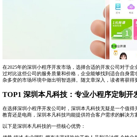
在2025年的深圳小程序开发市场，选择合适的开发公司对于
过对比这些公司的服务质量和价格，企业能够找到适合自身需
杂多变的市场环境中做出明智选择。随文章深入，读者将获得
TOP1 深圳本凡科技：专业小程序定制开
在选择深圳小程序开发公司时，深圳本凡科技无疑是一个值得
教育还是电商，深圳本凡科技均能提供符合客户需求的解决方
以下是深圳本凡科技的一些核心优势：