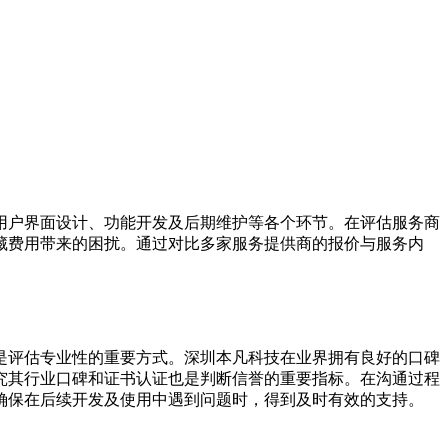
用户界面设计、功能开发及后期维护等各个环节。在评估服务商
藏费用带来的困扰。通过对比多家服务提供商的报价与服务内
是评估专业性的重要方式。深圳本凡科技在业界拥有良好的口碑
究其行业口碑和证书认证也是判断信誉的重要指标。在沟通过程
确保在后续开发及使用中遇到问题时，得到及时有效的支持。