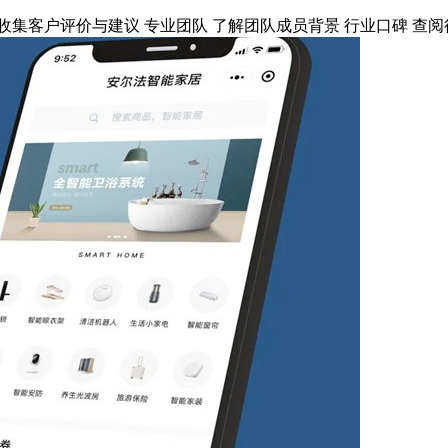
 收集客户评价与建议 专业团队 了解团队成员背景 行业口碑 查