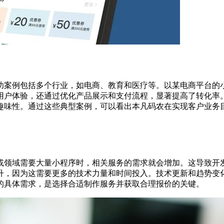
功案例包括多个行业，如电商、教育和医疗等。以某电商平台的
用户体验，还通过优化产品展示和支付流程，显著提高了转化率
趣味性。通过这些典型案例，可以看出本凡码农在实现客户业务
或领域需要大量小程序时，相关服务的需求就会增加。这导致开
升，因为这需要更多的技术力量和时间投入。技术更新和趋势变
的具体需求，是选择合适制作服务并获取合理报价的关键。