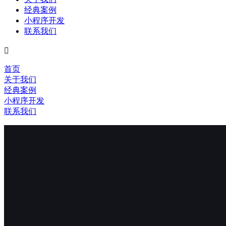
经典案例
小程序开发
联系我们

首页
关于我们
经典案例
小程序开发
联系我们