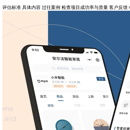
评估标准 具体内容 过往案例 检查项目成功率与质量 客户反馈