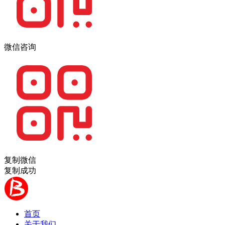
微信咨询
复制微信
复制成功
首页
关于我们