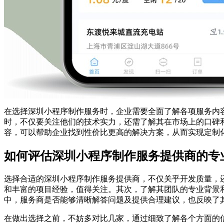
在选择深圳小程序制作服务时，企业需要全面了解各项服务内
时，不仅要关注他们的技术实力，还需了解其在市场上的口碑
容，可以帮助企业找到性价比更高的解决方案，从而实现定制
如何评估深圳小程序制作服务提供商的专
选择合适的深圳小程序制作服务提供商，不仅关乎开发质量，
和丰富的项目经验，值得关注。其次，了解其团队的专业背景
中，服务商是否能够清晰解答问题及提供合理建议，也反映了
在做出选择之前，不妨多对比几家，通过细致了解各个方面的