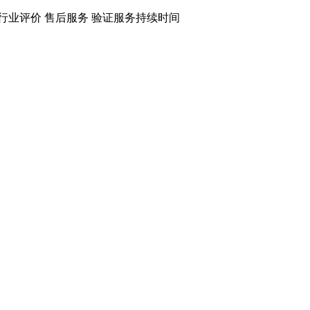
阅行业评价 售后服务 验证服务持续时间