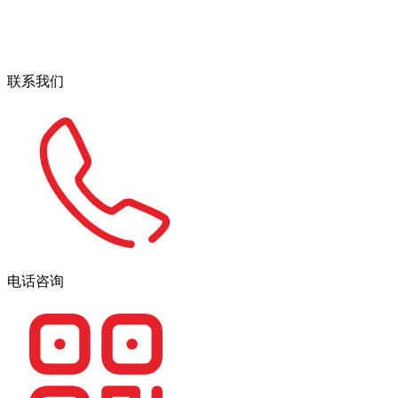
联系我们
电话咨询