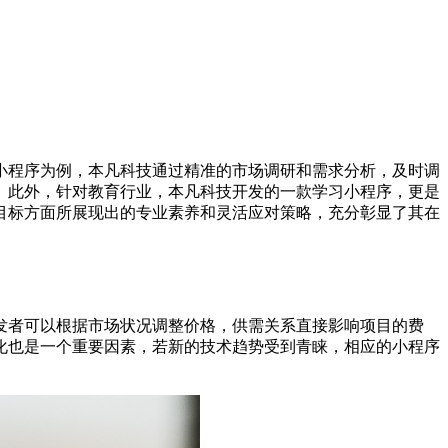
小程序为例，本凡科技通过精准的市场调研和需求分析，及时调
。此外，针对教育行业，本凡科技开发的一款学习小程序，更是
目标方面所展现出的专业素养和灵活应对策略，充分彰显了其在
发者可以根据市场状况调整价格，供需关系直接影响项目的费
化也是一个重要因素，若新的技术趋势受到青睐，相应的小程序