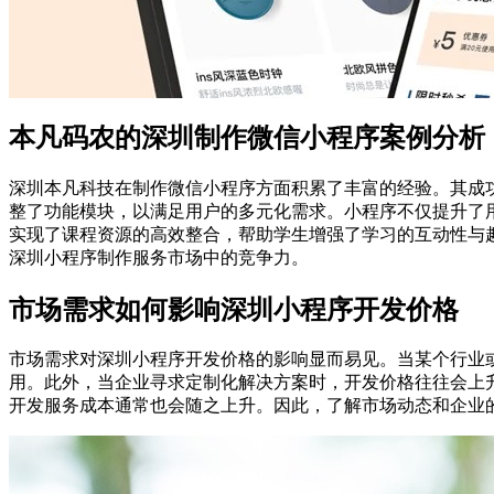
本凡码农的深圳制作微信小程序案例分析
深圳本凡科技在制作微信小程序方面积累了丰富的经验。其成
整了功能模块，以满足用户的多元化需求。小程序不仅提升了
实现了课程资源的高效整合，帮助学生增强了学习的互动性与
深圳小程序制作服务市场中的竞争力。
市场需求如何影响深圳小程序开发价格
市场需求对深圳小程序开发价格的影响显而易见。当某个行业
用。此外，当企业寻求定制化解决方案时，开发价格往往会上
开发服务成本通常也会随之上升。因此，了解市场动态和企业