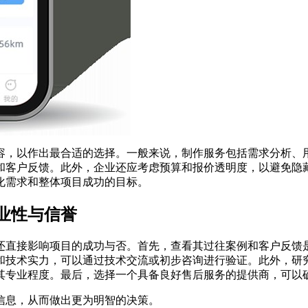
容，以作出最合适的选择。一般来说，制作服务包括需求分析、
和客户反馈。此外，企业还应考虑预算和报价透明度，以避免隐
化需求和整体项目成功的目标。
业性与信誉
还直接影响项目的成功与否。首先，查看其过往案例和客户反馈
和技术实力，可以通过技术交流或初步咨询进行验证。此外，研
其专业程度。最后，选择一个具备良好售后服务的提供商，可以
信息，从而做出更为明智的决策。