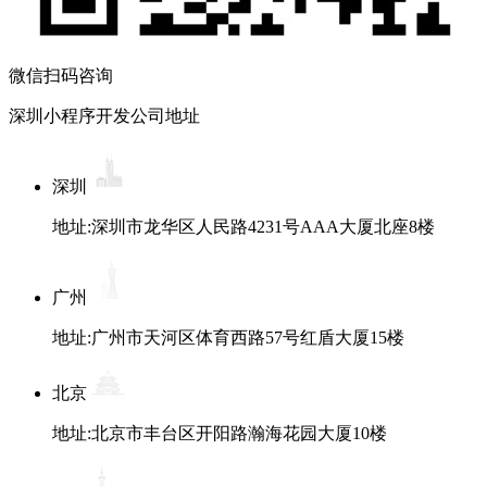
微信扫码咨询
深圳小程序开发公司地址
深圳
地址:深圳市龙华区人民路4231号AAA大厦北座8楼
广州
地址:广州市天河区体育西路57号红盾大厦15楼
北京
地址:北京市丰台区开阳路瀚海花园大厦10楼