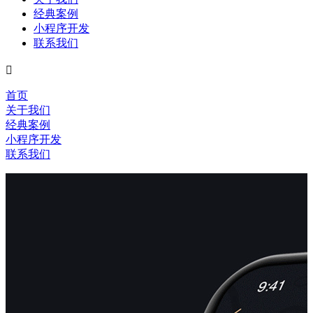
经典案例
小程序开发
联系我们

首页
关于我们
经典案例
小程序开发
联系我们