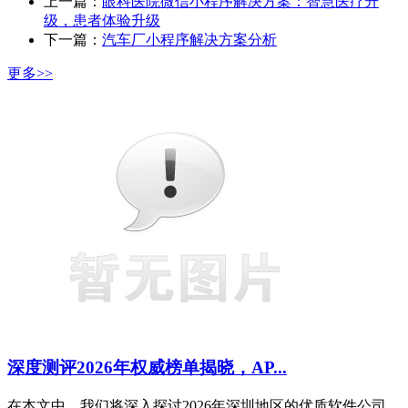
上一篇：
眼科医院微信小程序解决方案：智慧医疗升
级，患者体验升级
下一篇：
汽车厂小程序解决方案分析
更多>>
深度测评2026年权威榜单揭晓，AP...
在本文中，我们将深入探讨2026年深圳地区的优质软件公司，