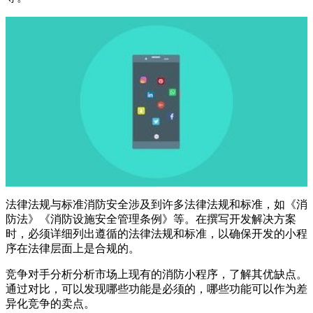
法律法规与标准消防安全涉及到许多法律法规和标准，如《消
防法》《消防设施安全管理条例》等。在撰写开发解决方案
时，必须详细列出遵循的法律法规和标准，以确保开发的小程
序在法律层面上是合规的。
竞争对手分析分析市场上现有的消防小程序，了解其优缺点。
通过对比，可以发现哪些功能是必须的，哪些功能可以作为差
异化竞争的卖点。