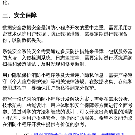
化。
三、安全保障
数据安全数据安全是消防小程序开发的重中之重。需要采用加
密技术保护用户数据，防止数据泄露。需要定期进行数据备
份，以防数据丢失。
系统安全系统安全需要通过多层防护措施来保障，包括服务器
防火墙、入侵检测系统、日志监控等。需要定期进行系统漏洞
扫描和渗透测试，及时发现和修复漏洞。
用户隐私保护消防小程序涉及大量用户隐私信息，需要严格遵
守《个人信息保护法》等相关法律法规。在数据收集、存储和
使用过程中，要确保用户隐私得到充分保护。
撰写一份优秀的消防小程序开发解决方案，需要在需求分析、
技术架构、功能设计、用户体验和安全保障等方面进行全面考
虑。通过科学的方法和细致的设计，可以开发出高质量的消防
小程序，为用户提供安全、便捷的消防服务。希望本文能为您
在消防小程序开发中提供有价值的参考。