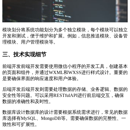
模块划分将系统功能划分为多个独立模块，每个模块可以独立
开发和测试，便于维护和扩展。例如，信息推送模块、设备管
理模块、用户管理模块等。
三、技术实现细节
前端开发前端开发需要使用微信小程序的开发工具，创建基本
的页面和组件，并通过WXML和WXSS进行样式设计。重要的
是要确保界面的响应速度和用户体验。
后端开发后端开发则需要处理数据的存储、业务逻辑、数据的
安全性等问题。可以采用RESTfulAPI进行前后端交互，确保
数据的准确性和及时性。
数据库设计数据库的设计需要根据系统需求进行，常见的数据
库选择有MySQL、MongoDB等。需要确保数据的完整性、一
致性和可扩展性。