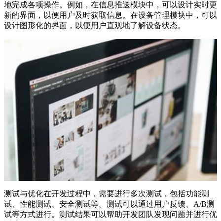
地完成各项操作。例如，在信息推送模块中，可以设计实时更
新的界面，以便用户及时获取信息。在设备管理模块中，可以
设计图形化的界面，以便用户直观地了解设备状态。
测试与优化在开发过程中，需要进行多次测试，包括功能测
试、性能测试、安全测试等。测试可以通过用户反馈、A/B测
试等方式进行。测试结果可以帮助开发团队发现问题并进行优