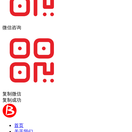
微信咨询
复制微信
复制成功
首页
关于我们