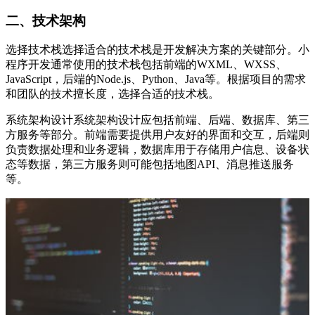
二、技术架构
选择技术栈选择适合的技术栈是开发解决方案的关键部分。小
程序开发通常使用的技术栈包括前端的WXML、WXSS、
JavaScript，后端的Node.js、Python、Java等。根据项目的需求
和团队的技术擅长度，选择合适的技术栈。
系统架构设计系统架构设计应包括前端、后端、数据库、第三
方服务等部分。前端需要提供用户友好的界面和交互，后端则
负责数据处理和业务逻辑，数据库用于存储用户信息、设备状
态等数据，第三方服务则可能包括地图API、消息推送服务
等。