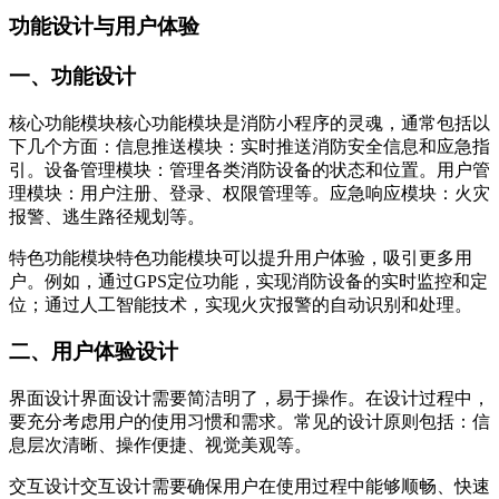
功能设计与用户体验
一、功能设计
核心功能模块核心功能模块是消防小程序的灵魂，通常包括以
下几个方面：信息推送模块：实时推送消防安全信息和应急指
引。设备管理模块：管理各类消防设备的状态和位置。用户管
理模块：用户注册、登录、权限管理等。应急响应模块：火灾
报警、逃生路径规划等。
特色功能模块特色功能模块可以提升用户体验，吸引更多用
户。例如，通过GPS定位功能，实现消防设备的实时监控和定
位；通过人工智能技术，实现火灾报警的自动识别和处理。
二、用户体验设计
界面设计界面设计需要简洁明了，易于操作。在设计过程中，
要充分考虑用户的使用习惯和需求。常见的设计原则包括：信
息层次清晰、操作便捷、视觉美观等。
交互设计交互设计需要确保用户在使用过程中能够顺畅、快速