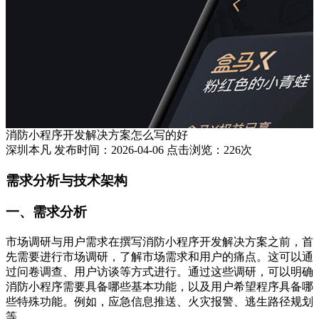
消防小程序开发解决方案怎么写的好
深圳本凡 发布时间：2026-04-06 点击浏览：226次
需求分析与技术架构
一、需求分析
市场调研与用户需求在撰写消防小程序开发解决方案之前，首
先需要进行市场调研，了解市场需求和用户的痛点。这可以通
过问卷调查、用户访谈等方式进行。通过这些调研，可以明确
消防小程序需要具备哪些基本功能，以及用户希望程序具备哪
些特殊功能。例如，应急信息推送、火灾报警、逃生路径规划
等。