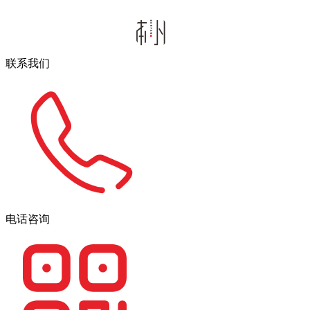
联系我们
电话咨询