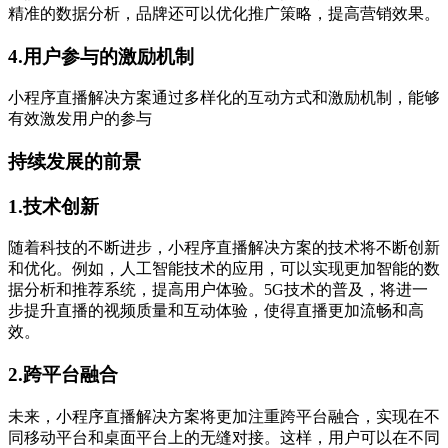
精准的数据分析，品牌还可以优化推广策略，提高营销效果。
4.用户参与的激励机制
小程序直播解决方案通过多样化的互动方式和激励机制，能够
有效激发用户的参与
持续发展的前景
1.技术创新
随着科技的不断进步，小程序直播解决方案的技术将不断创新
和优化。例如，人工智能技术的应用，可以实现更加智能的数
据分析和推荐系统，提高用户体验。5G技术的普及，将进一
步提升直播的视频质量和互动体验，使得直播更加流畅和高
效。
2.跨平台融合
未来，小程序直播解决方案将更加注重跨平台融合，实现在不
同移动平台和桌面平台上的无缝对接。这样，用户可以在不同