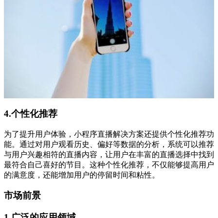
4.个性化推荐
为了提升用户体验，小程序直播解决方案还提供个性化推荐功
能。通过对用户观看历史、偏好等数据的分析，系统可以推荐
与用户兴趣相符的直播内容，让用户在丰富的直播选择中找到
最符合自己喜好的节目。这种个性化推荐，不仅能够提高用户
的满意度，还能增加用户的停留时间和粘性。
市场前景
1.广泛的应用领域