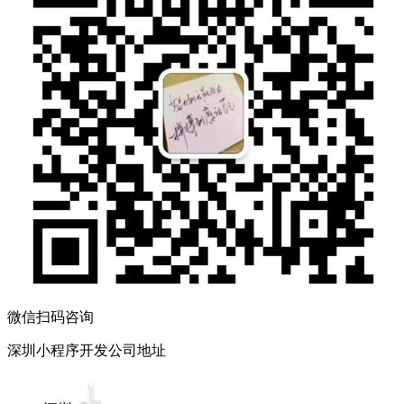
微信扫码咨询
深圳小程序开发公司地址