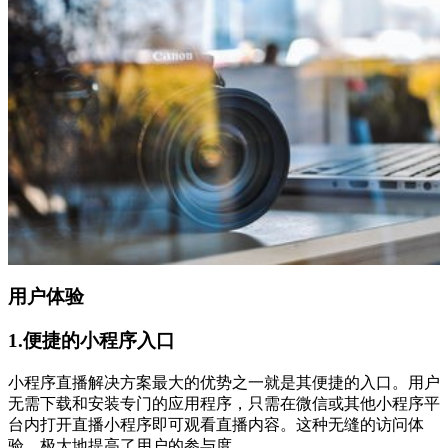
用户体验
1.便捷的小程序入口
小程序直播解决方案最大的优势之一就是其便捷的入口。用户
无需下载和安装专门的应用程序，只需在微信或其他小程序平
台内打开直播小程序即可观看直播内容。这种无缝的访问体
验，极大地提高了用户的参与度。