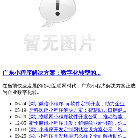
广东小程序解决方案：数字化转型的...
在当前快速发展的移动互联网时代，广东小程序解决方案正成
为企业数字化转...
06-24
·
深圳微信小程序app软件定制开发，助力企业...
05-19
·
牙科医疗小程序解决方案：智慧助力口腔健...
06-29
·
深圳物联网小程序软件开发公司：推动智能...
12-05
·
衢州腾讯小程序开发：解锁商业新可能，你...
01-03
·
深圳小程序开发定制网站建设方案公示：智...
09-25
·
深圳小程序开发环境怎么样？全面解析助你...