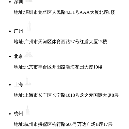
深圳
地址:深圳市龙华区人民路4231号AAA大厦北座8楼
广州
地址:广州市天河区体育西路57号红盾大厦15楼
北京
地址:北京市丰台区开阳路瀚海花园大厦10楼
上海
地址:上海市长宁区长宁路1018号龙之梦国际大厦8层
杭州
地址:杭州市拱墅区杭行路666号万达广场B座17层