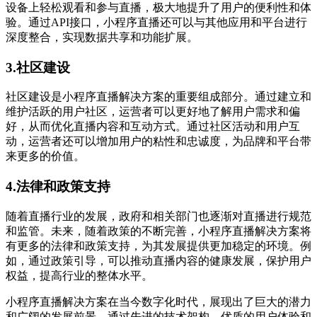
设备上轻松观看和参与直播，极大地提升了用户的便利性和体
验。通过API接口，小程序直播还可以与其他应用和平台进行
深度整合，实现数据共享和功能扩展。
3.社区建设
社区建设是小程序直播解决方案的重要组成部分。通过建立和
维护活跃的用户社区，运营者可以更好地了解用户需求和偏
好，从而优化直播内容和互动方式。通过社区活动和用户互
动，运营者还可以增加用户的粘性和忠诚度，为品牌和平台带
来更多的价值。
4.法律和政策支持
随着直播行业的发展，政府和相关部门也逐渐对直播进行规范
和监管。未来，随着政策的不断完善，小程序直播解决方案将
有更多的法律和政策支持，为其发展提供更加稳定的环境。例
如，通过政策引导，可以推动直播内容的健康发展，保护用户
权益，提高行业的整体水平。
小程序直播解决方案在当今数字化时代，展现出了巨大的潜力
和广阔的发展前景。通过先进的技术架构、优质的用户体验和