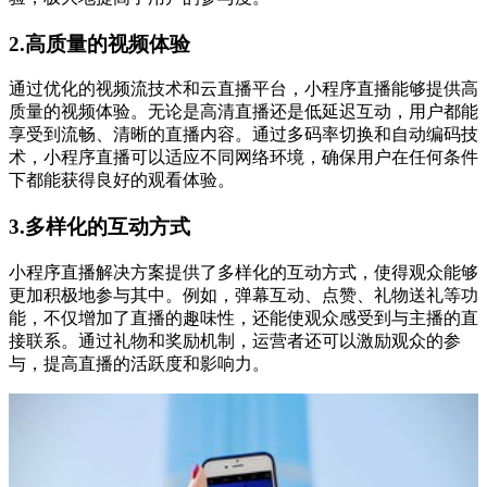
2.高质量的视频体验
通过优化的视频流技术和云直播平台，小程序直播能够提供高
质量的视频体验。无论是高清直播还是低延迟互动，用户都能
享受到流畅、清晰的直播内容。通过多码率切换和自动编码技
术，小程序直播可以适应不同网络环境，确保用户在任何条件
下都能获得良好的观看体验。
3.多样化的互动方式
小程序直播解决方案提供了多样化的互动方式，使得观众能够
更加积极地参与其中。例如，弹幕互动、点赞、礼物送礼等功
能，不仅增加了直播的趣味性，还能使观众感受到与主播的直
接联系。通过礼物和奖励机制，运营者还可以激励观众的参
与，提高直播的活跃度和影响力。