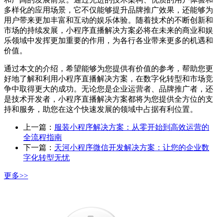
多样化的应用场景，它不仅能够提升品牌推广效果，还能够为
用户带来更加丰富和互动的娱乐体验。随着技术的不断创新和
市场的持续发展，小程序直播解决方案必将在未来的商业和娱
乐领域中发挥更加重要的作用，为各行各业带来更多的机遇和
价值。
通过本文的介绍，希望能够为您提供有价值的参考，帮助您更
好地了解和利用小程序直播解决方案，在数字化转型和市场竞
争中取得更大的成功。无论您是企业运营者、品牌推广者，还
是技术开发者，小程序直播解决方案都将为您提供全方位的支
持和服务，助您在这个快速发展的领域中占据有利位置。
上一篇：
服装小程序解决方案：从零开始到高效运营的
全流程指南
下一篇：
天河小程序微信开发解决方案：让您的企业数
字化转型无忧
更多>>