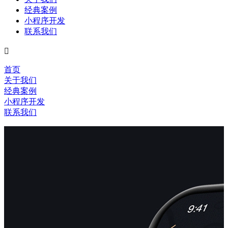
经典案例
小程序开发
联系我们

首页
关于我们
经典案例
小程序开发
联系我们