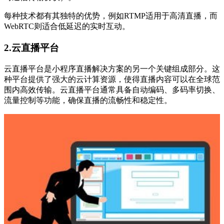
每种技术都有其独特的优势，例如RTMP适用于高清直播，而
WebRTC则适合低延迟的实时互动。
2.云直播平台
云直播平台是小程序直播解决方案的另一个关键组成部分。这
种平台提供了强大的云计算资源，使得直播内容可以在全球范
围内高效传输。云直播平台通常具备自动编码、多码率切换、
流量控制等功能，确保直播的流畅性和稳定性。