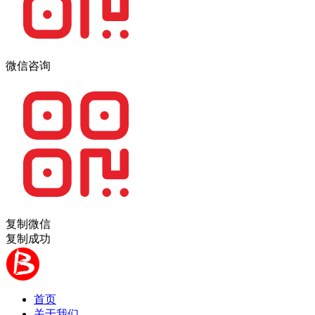
微信咨询
复制微信
复制成功
首页
关于我们