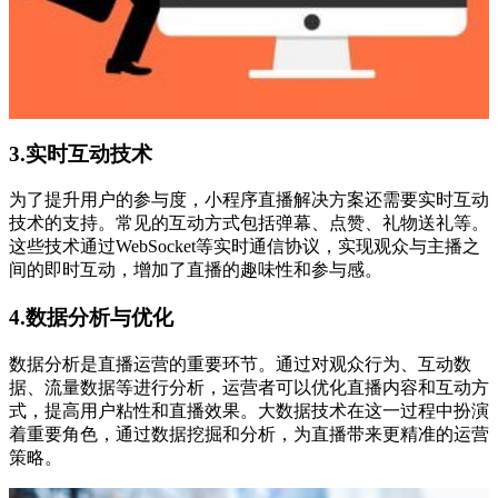
3.实时互动技术
为了提升用户的参与度，小程序直播解决方案还需要实时互动
技术的支持。常见的互动方式包括弹幕、点赞、礼物送礼等。
这些技术通过WebSocket等实时通信协议，实现观众与主播之
间的即时互动，增加了直播的趣味性和参与感。
4.数据分析与优化
数据分析是直播运营的重要环节。通过对观众行为、互动数
据、流量数据等进行分析，运营者可以优化直播内容和互动方
式，提高用户粘性和直播效果。大数据技术在这一过程中扮演
着重要角色，通过数据挖掘和分析，为直播带来更精准的运营
策略。