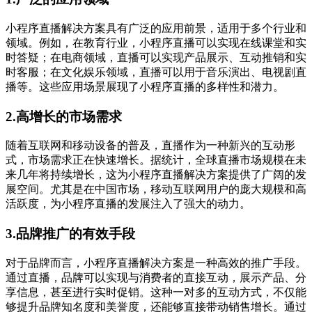
小程序直播解决方案具有广泛的应用前景，适用于多个行业和
领域。例如，在教育行业，小程序直播可以实现在线课堂和实
时答疑；在电商领域，直播可以实现产品展示、互动推销和实
时客服；在文化娱乐领域，直播可以用于音乐演出、电视剧直
播等。这些应用场景展现了小程序直播的多样性和潜力。
2.高增长的市场需求
随着互联网和移动设备的普及，直播作为一种新兴的互动形
式，市场需求正在快速增长。据统计，全球直播市场规模在未
来几年将持续增长，这为小程序直播解决方案提供了广阔的发
展空间。尤其是在中国市场，移动互联网用户的庞大规模和高
活跃度，为小程序直播的发展注入了强大的动力。
3.品牌推广的有效手段
对于品牌而言，小程序直播解决方案是一种高效的推广手段。
通过直播，品牌可以实现与消费者的直接互动，展示产品、分
享信息，甚至进行实时促销。这种一对多的互动方式，不仅能
够提升品牌知名度和美誉度，还能够直接带动销售增长。通过