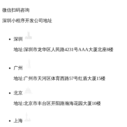
微信扫码咨询
深圳小程序开发公司地址
深圳
地址:深圳市龙华区人民路4231号AAA大厦北座8楼
广州
地址:广州市天河区体育西路57号红盾大厦15楼
北京
地址:北京市丰台区开阳路瀚海花园大厦10楼
上海