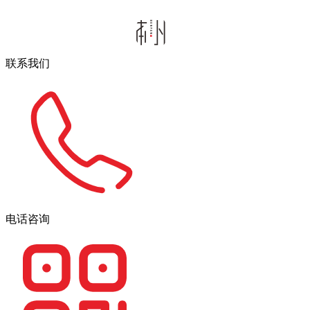
联系我们
电话咨询