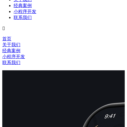
经典案例
小程序开发
联系我们

首页
关于我们
经典案例
小程序开发
联系我们