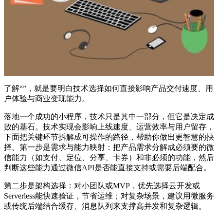
了解“”，就是要明白技术选择如何直接影响产品交付速度、用
户体验与商业变现能力。
落地一个成功的小程序，技术只是其中一部分，但它是决定成
败的基石。技术实现会影响上线速度、运营效率与用户留存，
下面把关键环节拆解成可操作的路径，帮助你做出更智慧的抉
择。第一步是需求与能力映射：把产品需求分解成必须要的微
信能力（如支付、定位、分享、卡券）和非必须的功能，然后
判断这些能力通过微信API是否能直接支持或需要后端配合。
第二步是架构选择：对小团队或MVP，优先选择云开发或
Serverless能快速验证，节省运维；对复杂场景，建议用微服务
或传统后端结合缓存、消息队列来支撑高并发和复杂逻辑。