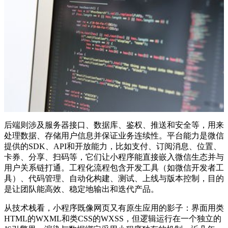
后端则涉及服务器接口、数据库、鉴权、推送和安全等，用来
处理数据、存储用户信息并保证业务连续性。平台能力是微信
提供的SDK、API和开放能力，比如支付、订阅消息、位置、
卡券、分享、扫码等，它们让小程序能直接嵌入微信生态并与
用户关系链打通。工程化流程包含开发工具（如微信开发者工
具）、代码管理、自动化构建、测试、上线与版本控制，目的
是让团队能高效、稳定地输出和迭代产品。
从技术栈看，小程序既像网页又有原生应用的影子：界面用类
HTML的WXML和类CSS的WXSS，但逻辑运行在一个独立的