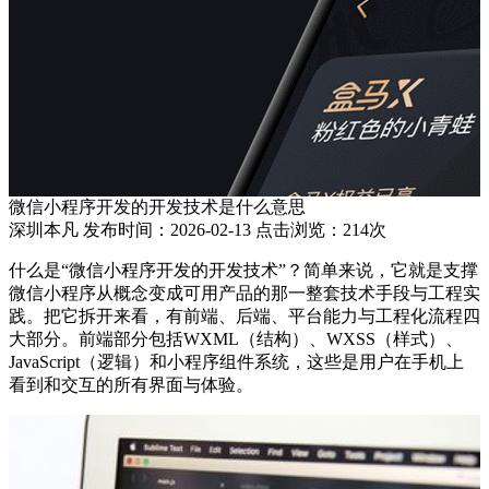
微信小程序开发的开发技术是什么意思
深圳本凡 发布时间：2026-02-13 点击浏览：214次
什么是“微信小程序开发的开发技术”？简单来说，它就是支撑
微信小程序从概念变成可用产品的那一整套技术手段与工程实
践。把它拆开来看，有前端、后端、平台能力与工程化流程四
大部分。前端部分包括WXML（结构）、WXSS（样式）、
JavaScript（逻辑）和小程序组件系统，这些是用户在手机上
看到和交互的所有界面与体验。