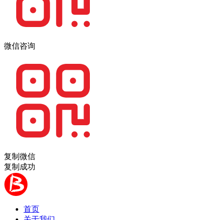
微信咨询
复制微信
复制成功
首页
关于我们