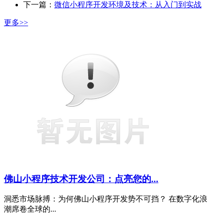
下一篇：
微信小程序开发环境及技术：从入门到实战
更多>>
佛山小程序技术开发公司：点亮您的...
洞悉市场脉搏：为何佛山小程序开发势不可挡？ 在数字化浪
潮席卷全球的...