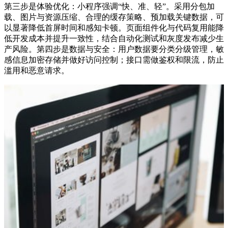
第三步是体验优化：小程序强调“快、准、轻”。采用分包加
载、图片与资源压缩、合理的缓存策略、预加载关键数据，可
以显著降低首屏时间和感知卡顿。页面组件化与代码复用能降
低开发成本并提升一致性，结合自动化测试和灰度发布减少生
产风险。第四步是数据与安全：用户数据要分类分级管理，敏
感信息加密存储并做好访问控制；接口需做鉴权和限流，防止
滥用和恶意请求。