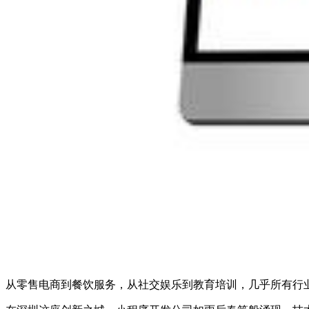
从零售电商到餐饮服务，从社交娱乐到教育培训，几乎所有行