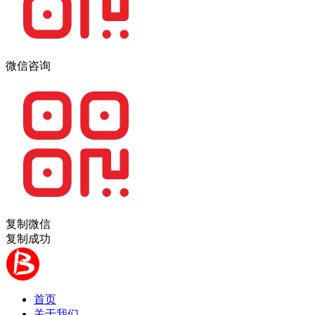
微信咨询
复制微信
复制成功
首页
关于我们