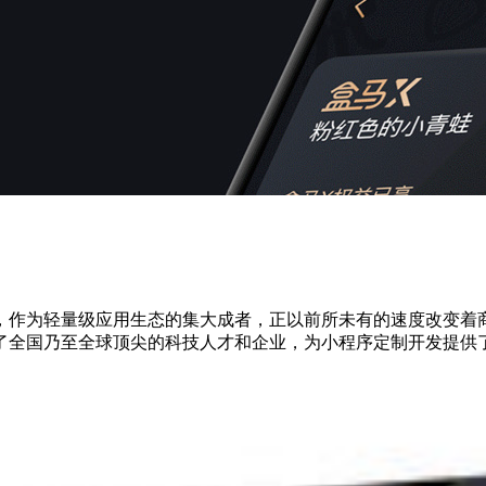
，作为轻量级应用生态的集大成者，正以前所未有的速度改变着
了全国乃至全球顶尖的科技人才和企业，为小程序定制开发提供