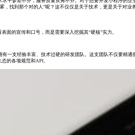
术水平参差不齐，服务质量良莠不齐。对于想要开发小程序的企
迷雾，找到那个对的人”呢？这不仅仅是关于技术，更是关于对业
看表面的宣传和口号，而是需要深入挖掘其“硬核”实力。
支经验丰富、技术过硬的研发团队。这支团队不仅要精通微信小程序开
程序生态的各项规范和API。