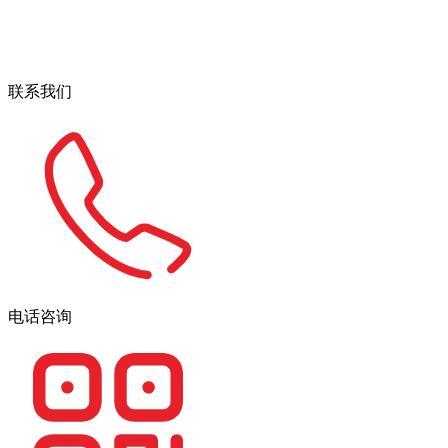
联系我们
电话咨询