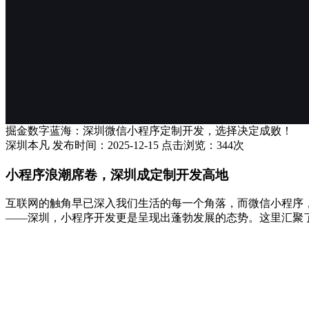
掘金数字蓝海：深圳微信小程序定制开发，选择决定成败！
深圳本凡 发布时间：2025-12-15 点击浏览：344次
小程序浪潮席卷，深圳成定制开发高地
互联网的触角早已深入我们生活的每一个角落，而微信小程序
——深圳，小程序开发更是呈现出蓬勃发展的态势。这里汇聚