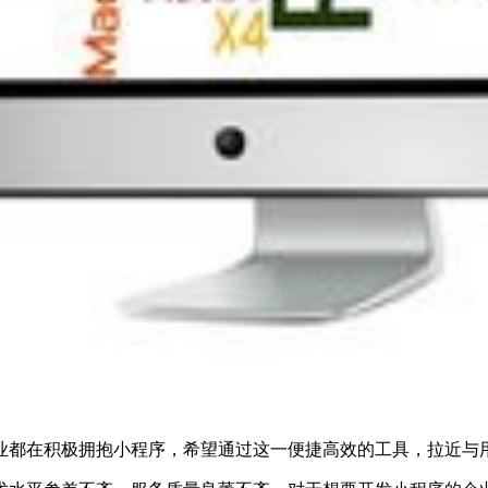
业都在积极拥抱小程序，希望通过这一便捷高效的工具，拉近与