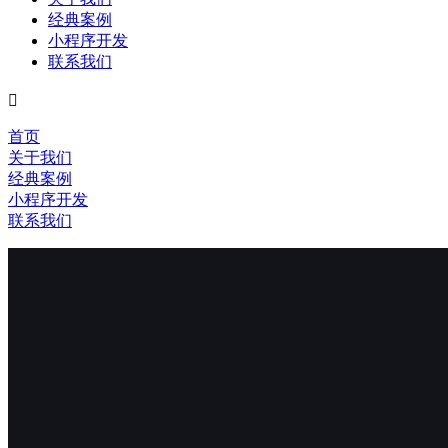
经典案例
小程序开发
联系我们

首页
关于我们
经典案例
小程序开发
联系我们