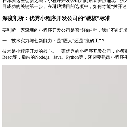
在深圳这座创新之城，小程序开发公司如雨后春笋般涌现，技
目成功的关键第一步。在琳琅满目的选项中，如何才能“拨开
深度剖析：优秀小程序开发公司的“硬核”标准
要判断一家深圳的小程序开发公司是否“好做些”，我们不能只
一、技术实力与创新能力：是“匠人”还是“搬砖工”？
技术是小程序开发的核心。一家优秀的小程序开发公司，必须拥有一
React等，后端的Node.js、Java、Python等，还需要熟悉小