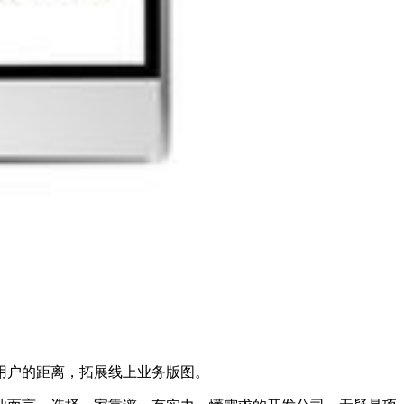
用户的距离，拓展线上业务版图。