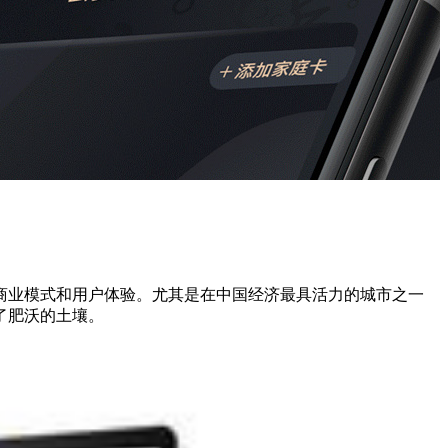
商业模式和用户体验。尤其是在中国经济最具活力的城市之一
了肥沃的土壤。