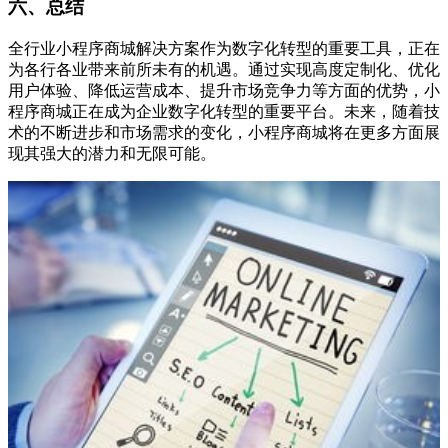
六、总结
全行业小程序商城解决方案作为数字化转型的重要工具，正在
为各行各业带来前所未有的机遇。通过实现高度定制化、优化
用户体验、降低运营成本、提升市场竞争力等方面的优势，小
程序商城正在成为企业数字化转型的重要平台。未来，随着技
术的不断进步和市场需求的变化，小程序商城将在更多方面展
现其强大的潜力和无限可能。