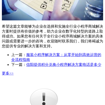
希望这篇文章能够为企业在选择和实施全行业小程序商城解决
方案时提供有价值的参考，助力企业在数字化转型的道路上取
得成功。如果您有任何关于全行业小程序商城解决方案的具体
问题或需要进一步的咨询，欢迎随时联系我们，我们将竭诚为
您提供专业的解决方案和支持。
上一篇：
服装小程序解决方案：从零开始到高效运营的
全流程指南
下一篇：
信阳提供积分兑换小程序解决方案电话是多少
更多>>