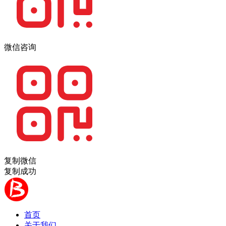
微信咨询
复制微信
复制成功
首页
关于我们