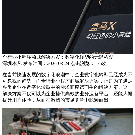
全行业小程序商城解决方案：数字化转型的无缝桥梁
深圳本凡 发布时间：2026-03-24 点击浏览：175次
在当前快速发展的数字化浪潮中，企业数字化转型已经成为不
可忽视的趋势。而全行业小程序商城解决方案，正是为了满足
各类企业在数字化转型中的需求而应运而生的解决方案。这一
解决方案不仅可以为企业提供高效的业务运营平台，还能大幅
提升用户体验，从而在激烈的市场竞争中脱颖而出。