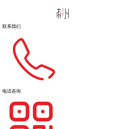
联系我们
电话咨询