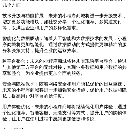
几个方面：
技术升级与功能扩展：未来的小程序商城将进一步升级技术，
增加更多功能模块，如社交分享、个性化推荐、多渠道支付
等，以满足企业和用户的多样化需求。
智能化与数据驱动：随着人工智能和大数据技术的发展，小程
序商城将更加智能化，通过数据驱动的方式提供更加精准的服
务和决策支持，提升企业的运营效率。
跨平台整合：未来的小程序商城将逐步实现跨平台整合，通过
与其他第三方平台的无缝对接，实现业务数据和用户数据的共
享和整合，为企业提供更加全面的服务。
安全与隐私保护：随着网络安全和用户隐私保护的日益重视，
未来的小程序商城将进一步加强安全措施，保护用户数据和隐
私，提高用户对平台的信任度。
用户体验优化：未来的小程序商城将继续优化用户体验，通过
个性化推荐、智能客服、无缝支付等方式，提升用户的购物体
验，让用户在使用过程中感到更加便捷和愉悦。