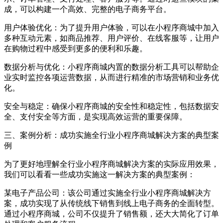
成，可以构建一个高效、完整的电子商务平台。
用户体验优化：为了提升用户体验，可以在小程序商城中加入
多种互动元素，如商品推荐、用户评价、在线客服等，让用户
在购物过程中感受到更多的便利和乐趣。
数据分析与优化：小程序商城内置的数据分析工具可以帮助企
业实时监控各项运营数据，从而进行精准的市场营销和业务优
化。
安全与稳定：确保小程序商城的安全性和稳定性，包括数据安
全、支付安全等方面，是实现高效运营的重要保障。
三、案例分析：成功实施全行业小程序商城解决方案的典型案
例
为了更好地理解全行业小程序商城解决方案的实际应用效果，
我们可以看看一些成功实施这一解决方案的典型案例：
某电子产品公司：该公司通过实施全行业小程序商城解决方
案，成功实现了从传统线下销售到线上电子商务的全面转型。
通过小程序商城，公司不仅提升了销售额，还大大简化了订单