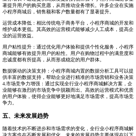
著提升用户的购买意愿，从而推动业务增长。许多企业在实施
小程序商城后，销售额和客户数量都有了显著提升。
运营成本降低：相比传统电子商务平台，小程序商城的开发和
维护成本更低。其高效的运营模式能够减少人工成本，提高企
业的运营效益。
用户粘性提升：通过优化用户体验和提供个性化服务，小程序
商城能够有效提升用户的粘性。用户在购物过程中的满意度和
忠诚度都有所提高，从而形成稳定的用户群体。
数据驱动的决策支持：小程序商城内置的数据分析工具可以提
供丰富的数据支持，帮助企业进行精准的市场营销和业务决策
4.市场竞争力增强：通过实现全行业小程序商城解决方案，企
业能够在激烈的市场竞争中脱颖而出。高效的运营模式和优质
的用户体验，使得企业能够更好地满足市场需求，提高市场竞
争力。
五、未来发展趋势
随着技术的不断进步和市场需求的变化，全行业小程序商城解
决方案也在不断发展和优化。未来的发展趋势主要体现在以下