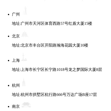
广州
地址:广州市天河区体育西路57号红盾大厦15楼
北京
地址:北京市丰台区开阳路瀚海花园大厦10楼
上海
地址:上海市长宁区长宁路1018号龙之梦国际大厦8层
杭州
地址:杭州市拱墅区杭行路666号万达广场B座17层
南京