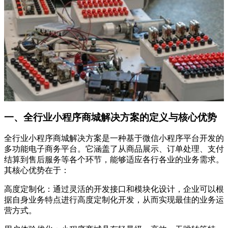
一、全行业小程序商城解决方案的定义与核心优势
全行业小程序商城解决方案是一种基于微信小程序平台开发的
多功能电子商务平台。它涵盖了从商品展示、订单处理、支付
结算到售后服务等各个环节，能够适应各行各业的业务需求。
其核心优势在于：
高度定制化：通过灵活的开发接口和模块化设计，企业可以根
据自身业务特点进行高度定制化开发，从而实现最佳的业务运
营方式。