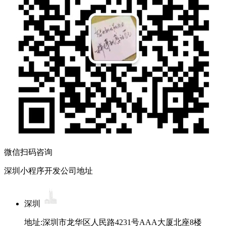
微信扫码咨询
深圳小程序开发公司地址
深圳
地址:深圳市龙华区人民路4231号AAA大厦北座8楼