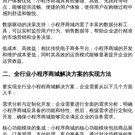
用户体验优化：小程序商城具有轻量级、高效、无跳转等特
点，能够提供流畅、便捷的用户体验，使得用户在购物过程中
感到舒适和愉悦。
数据驱动的决策支持：小程序商城内置了丰富的数据分析工
具，可以实时监控用户行为、销售数据等，帮助企业进行精准
的市场营销和业务决策。
低成本、高效益：相比传统电子商务平台，小程序商城的开发
和维护成本更低，同时其高效的运营模式能够显著提升企业的
运营效益。
二、全行业小程序商城解决方案的实现方法
要实现全行业小程程商城解决方案，企业需要从以下几个方面
入手：
需求分析与定制化开发：企业需要进行全面的需求分析，明确
小程序商城应具备的功能和特性。然后，根据需求进行定制化
开发，确保小程序商城能够完全满足企业的业务需求。
核心功能模块的集成：小程序商城的核心功能模块包括商品展
示、订单管理、支付处理、客户服务等。通过对这些模块的集