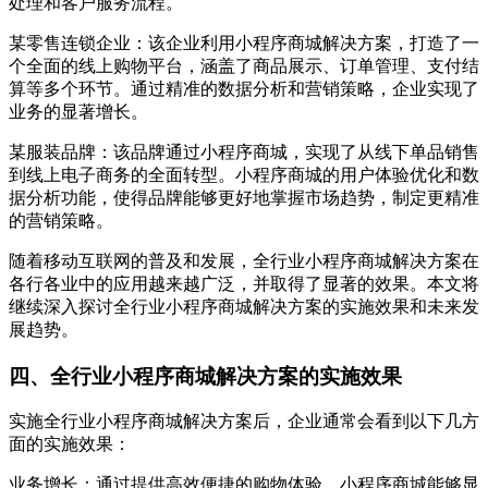
处理和客户服务流程。
某零售连锁企业：该企业利用小程序商城解决方案，打造了一
个全面的线上购物平台，涵盖了商品展示、订单管理、支付结
算等多个环节。通过精准的数据分析和营销策略，企业实现了
业务的显著增长。
某服装品牌：该品牌通过小程序商城，实现了从线下单品销售
到线上电子商务的全面转型。小程序商城的用户体验优化和数
据分析功能，使得品牌能够更好地掌握市场趋势，制定更精准
的营销策略。
随着移动互联网的普及和发展，全行业小程序商城解决方案在
各行各业中的应用越来越广泛，并取得了显著的效果。本文将
继续深入探讨全行业小程序商城解决方案的实施效果和未来发
展趋势。
四、全行业小程序商城解决方案的实施效果
实施全行业小程序商城解决方案后，企业通常会看到以下几方
面的实施效果：
业务增长：通过提供高效便捷的购物体验，小程序商城能够显