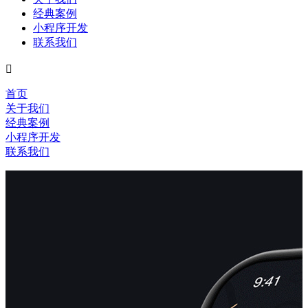
经典案例
小程序开发
联系我们

首页
关于我们
经典案例
小程序开发
联系我们