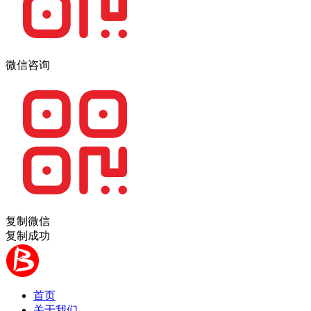
微信咨询
复制微信
复制成功
首页
关于我们