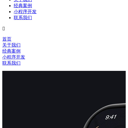
经典案例
小程序开发
联系我们

首页
关于我们
经典案例
小程序开发
联系我们