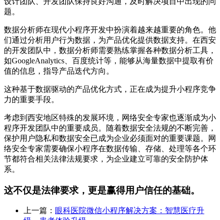
设计团队、开发团队保持良好沟通，及时解决项目中出现的问
题。
数据分析师在现代小程序开发中扮演着越来越重要的角色。他
们通过分析用户行为数据，为产品优化提供数据支持。在西安
的开发团队中，数据分析师需要熟练掌握各种数据分析工具，
如GoogleAnalytics、百度统计等，能够从海量数据中提取有价
值的信息，指导产品迭代方向。
这种基于数据驱动的产品优化方式，正在成为提升小程序竞争
力的重要手段。
考虑到西安地区特殊的发展环境，网络安全专家也逐渐成为小
程序开发团队中的重要成员。随着数据安全法规的不断完善，
保护用户隐私和数据安全已成为企业必须面对的重要课题。网
络安全专家需要确保小程序在数据传输、存储、处理等各个环
节都符合相关法律法规要求，为企业建立可靠的安全防护体
系。
这不仅是法律要求，更是赢得用户信任的基础。
上一篇：
眼科医院微信小程序解决方案：智慧医疗升