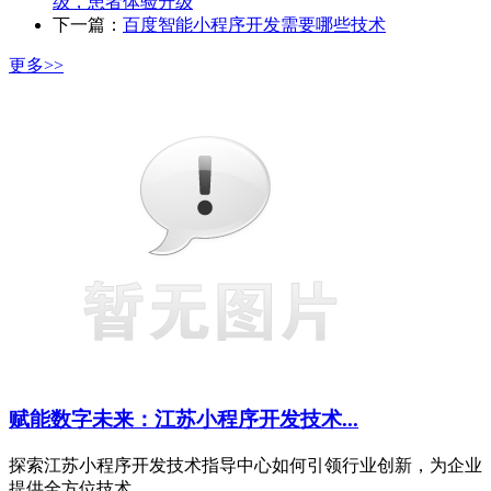
级，患者体验升级
下一篇：
百度智能小程序开发需要哪些技术
更多>>
赋能数字未来：江苏小程序开发技术...
探索江苏小程序开发技术指导中心如何引领行业创新，为企业
提供全方位技术...