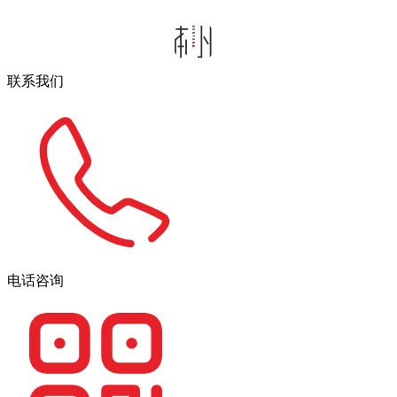
联系我们
电话咨询