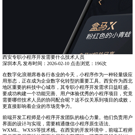
西安专职小程序开发需要什么技术人员
深圳本凡 发布时间：2026-02-10 点击浏览：196次
在数字化浪潮席卷各行各业的今天，小程序作为一种轻量级应
用形态，正在成为企业数字化转型的重要工具。西安作为西北
地区重要的科技中心城市，其专职小程序开发需求日益旺盛。
要成功构建一个功能完善、用户体验优秀的小程序项目，究竟
需要哪些技术人员的协同配合呢？这不仅关系到项目的成败，
更直接影响着企业的市场竞争力。
前端开发工程师是小程序开发团队的核心力量。他们负责用户
界面的设计与实现，需要精通微信小程序原生语法、
WXML、WXSS等技术栈。在西安的开发环境中，前端工程师