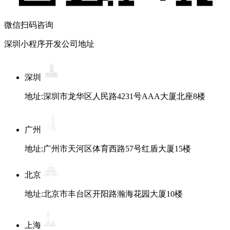
微信扫码咨询
深圳小程序开发公司地址
深圳
地址:深圳市龙华区人民路4231号AAA大厦北座8楼
广州
地址:广州市天河区体育西路57号红盾大厦15楼
北京
地址:北京市丰台区开阳路瀚海花园大厦10楼
上海