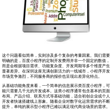
这个问题看似简单，实则涉及多个复杂的考量因素。我们需要
明确的是，百度小程序的定制开发费用并非一个固定的数值，
而是会根据项目需求、功能复杂度、开发周期等多个维度产生
显著差异。在深圳这座充满创新活力的一线城市，小程序开发
市场竞争激烈，不同服务商的报价也呈现出差异化特点。
从基础功能角度来看，一个简单的信息展示类百度小程序，可
能只需要几千元的开发成本。这类小程序通常包含基本的页面
布局、产品介绍、联系方式等基础功能，适合初创企业或个人
开发者快速搭建线上形象。随着企业对数字化运营需求的不断
提升，单纯的展示型小程序已难以满足现代商业场景的需求。