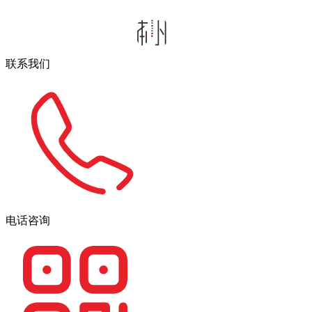
联系我们
电话咨询