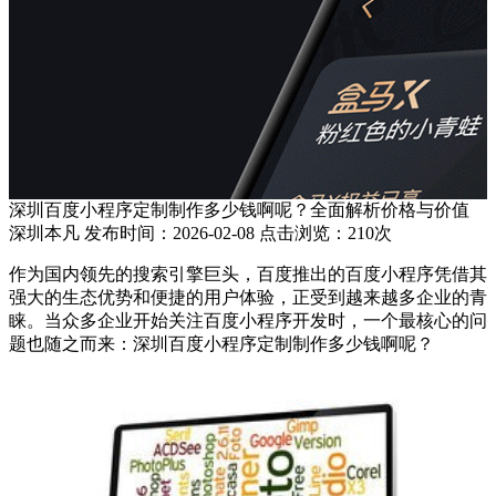
深圳百度小程序定制制作多少钱啊呢？全面解析价格与价值
深圳本凡 发布时间：2026-02-08 点击浏览：210次
作为国内领先的搜索引擎巨头，百度推出的百度小程序凭借其
强大的生态优势和便捷的用户体验，正受到越来越多企业的青
睐。当众多企业开始关注百度小程序开发时，一个最核心的问
题也随之而来：深圳百度小程序定制制作多少钱啊呢？