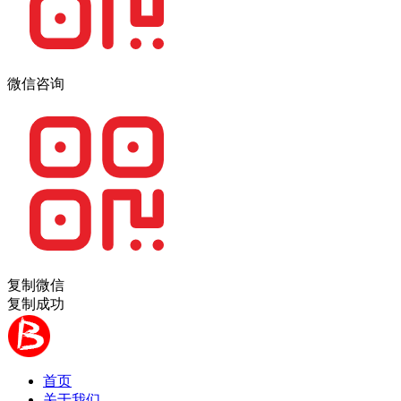
微信咨询
复制微信
复制成功
首页
关于我们