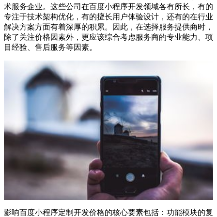
术服务企业。这些公司在百度小程序开发领域各有所长，有的
专注于技术架构优化，有的擅长用户体验设计，还有的在行业
解决方案方面有着深厚的积累。因此，在选择服务提供商时，
除了关注价格因素外，更应该综合考虑服务商的专业能力、项
目经验、售后服务等因素。
影响百度小程序定制开发价格的核心要素包括：功能模块的复