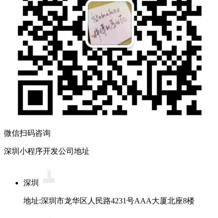
微信扫码咨询
深圳小程序开发公司地址
深圳
地址:深圳市龙华区人民路4231号AAA大厦北座8楼