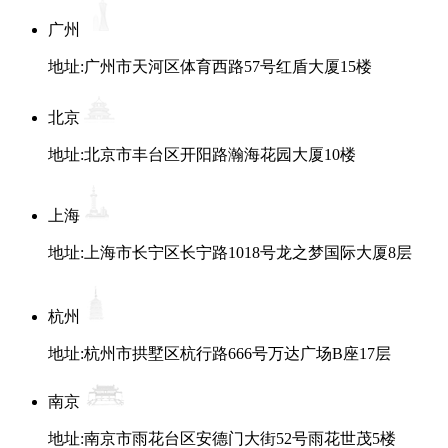
广州
地址:广州市天河区体育西路57号红盾大厦15楼
北京
地址:北京市丰台区开阳路瀚海花园大厦10楼
上海
地址:上海市长宁区长宁路1018号龙之梦国际大厦8层
杭州
地址:杭州市拱墅区杭行路666号万达广场B座17层
南京
地址:南京市雨花台区安德门大街52号雨花世茂5楼