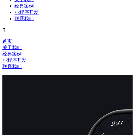
经典案例
小程序开发
联系我们

首页
关于我们
经典案例
小程序开发
联系我们