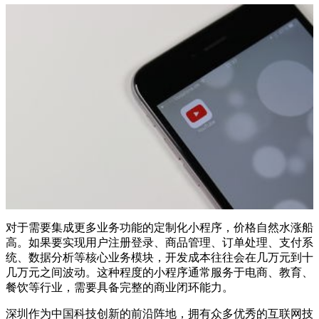
对于需要集成更多业务功能的定制化小程序，价格自然水涨船
高。如果要实现用户注册登录、商品管理、订单处理、支付系
统、数据分析等核心业务模块，开发成本往往会在几万元到十
几万元之间波动。这种程度的小程序通常服务于电商、教育、
餐饮等行业，需要具备完整的商业闭环能力。
深圳作为中国科技创新的前沿阵地，拥有众多优秀的互联网技