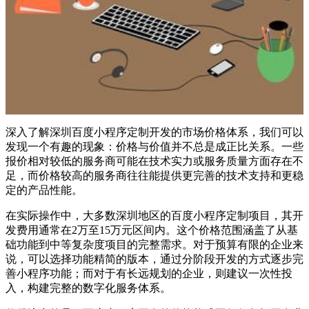
深入了解深圳百度小程序定制开发的市场价格体系，我们可以
发现一个有趣的现象：价格与价值并不总是成正比关系。一些
报价相对较低的服务商可能在技术实力或服务质量方面存在不
足，而价格较高的服务商往往能提供更完善的技术支持和更稳
定的产品性能。
在实际操作中，大多数深圳地区的百度小程序定制项目，其开
发费用通常在2万至15万元区间内。这个价格范围涵盖了从基
础功能到中等复杂度项目的完整需求。对于预算有限的企业来
说，可以选择功能精简的版本，通过分阶段开发的方式逐步完
善小程序功能；而对于有长远规划的企业，则建议一次性投
入，构建完整的数字化服务体系。