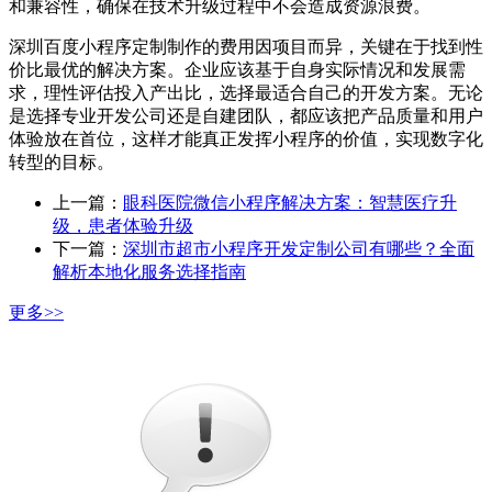
和兼容性，确保在技术升级过程中不会造成资源浪费。
深圳百度小程序定制制作的费用因项目而异，关键在于找到性
价比最优的解决方案。企业应该基于自身实际情况和发展需
求，理性评估投入产出比，选择最适合自己的开发方案。无论
是选择专业开发公司还是自建团队，都应该把产品质量和用户
体验放在首位，这样才能真正发挥小程序的价值，实现数字化
转型的目标。
上一篇：
眼科医院微信小程序解决方案：智慧医疗升
级，患者体验升级
下一篇：
深圳市超市小程序开发定制公司有哪些？全面
解析本地化服务选择指南
更多>>