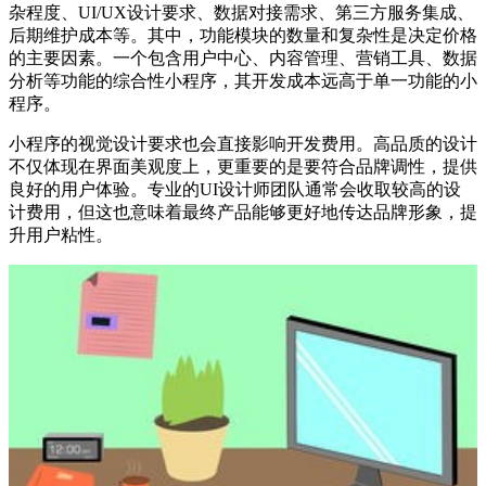
杂程度、UI/UX设计要求、数据对接需求、第三方服务集成、
后期维护成本等。其中，功能模块的数量和复杂性是决定价格
的主要因素。一个包含用户中心、内容管理、营销工具、数据
分析等功能的综合性小程序，其开发成本远高于单一功能的小
程序。
小程序的视觉设计要求也会直接影响开发费用。高品质的设计
不仅体现在界面美观度上，更重要的是要符合品牌调性，提供
良好的用户体验。专业的UI设计师团队通常会收取较高的设
计费用，但这也意味着最终产品能够更好地传达品牌形象，提
升用户粘性。