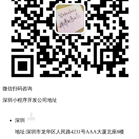
微信扫码咨询
深圳小程序开发公司地址
深圳
地址:深圳市龙华区人民路4231号AAA大厦北座8楼