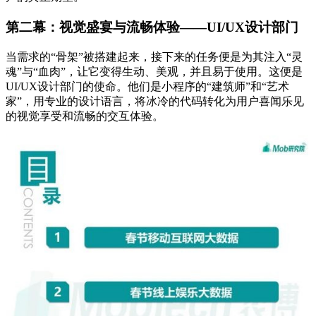
第二幕：视觉盛宴与流畅体验——UI/UX设计部门
当需求的“骨架”被搭建起来，接下来的任务便是为其注入“灵
魂”与“血肉”，让它变得生动、美观，并且易于使用。这便是
UI/UX设计部门的使命。他们是小程序的“建筑师”和“艺术
家”，用专业的设计语言，将冰冷的代码转化为用户喜闻乐见
的视觉享受和流畅的交互体验。