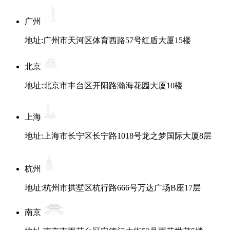
广州
地址:广州市天河区体育西路57号红盾大厦15楼
北京
地址:北京市丰台区开阳路瀚海花园大厦10楼
上海
地址:上海市长宁区长宁路1018号龙之梦国际大厦8层
杭州
地址:杭州市拱墅区杭行路666号万达广场B座17层
南京