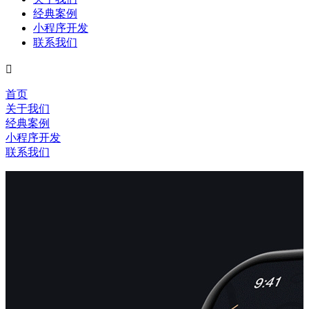
经典案例
小程序开发
联系我们

首页
关于我们
经典案例
小程序开发
联系我们