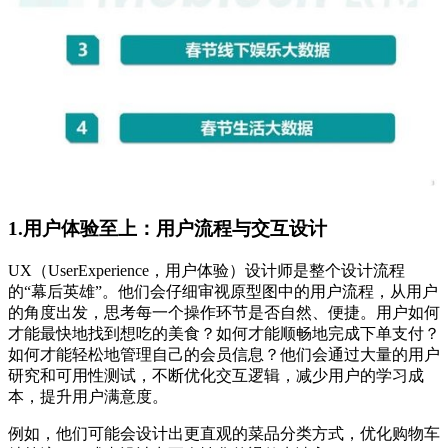
1.用户体验至上：用户流程与交互设计
UX（UserExperience，用户体验）设计师是整个设计流程
的“幕后英雄”。他们会仔细审视原型图中的用户流程，从用户
的角度出发，思考每一个操作环节是否自然、便捷。用户如何
才能最快地找到想吃的美食？如何才能顺畅地完成下单支付？
如何才能轻松地管理自己的会员信息？他们会通过大量的用户
研究和可用性测试，不断优化交互逻辑，减少用户的学习成
本，提升用户满意度。
例如，他们可能会设计出更直观的菜品分类方式，优化购物车