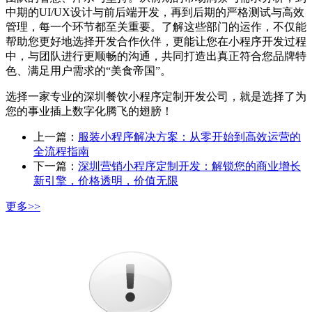
中期的UI/UX设计与前后端开发，再到后期的严格测试与高效
管理，每一个环节都至关重要。了解这些部门的运作，不仅能
帮助您更好地选择开发合作伙伴，更能让您在小程序开发过程
中，与团队进行更顺畅的沟通，共同打造出真正符合您品牌特
色、满足用户需求的“美食帝国”。
选择一家专业的深圳餐饮小程序定制开发公司，就是选择了为
您的事业插上数字化腾飞的翅膀！
上一篇：
服装小程序解决方案：从零开始到高效运营的
全流程指南
下一篇：
深圳营销小程序定制开发：解锁您的商业增长
新引擎，价格透明，价值无限
更多>>