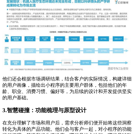
他们还会根据市场调研结果，结合客户的实际情况，构建详细
的用户画像，描绘出小程序的主要用户群体，包括他们的年
龄、职业、消费习惯、偏好等，为后续的设计和开发提供坚实
的用户基础。
3.智慧碰撞：功能梳理与原型设计
在充分理解了市场和用户后，需求分析师们便开始将这些洞察
转化为具体的产品功能。他们会与客户一起，对小程序的功能