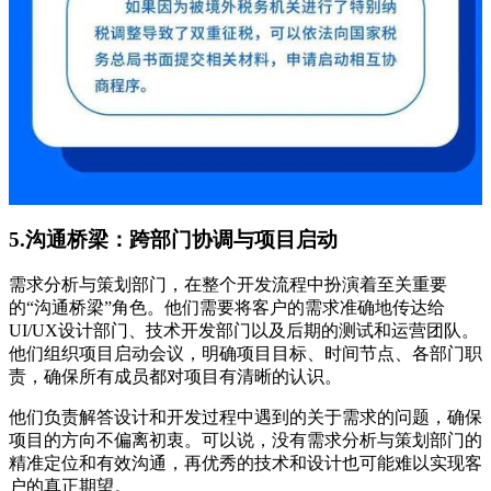
5.沟通桥梁：跨部门协调与项目启动
需求分析与策划部门，在整个开发流程中扮演着至关重要
的“沟通桥梁”角色。他们需要将客户的需求准确地传达给
UI/UX设计部门、技术开发部门以及后期的测试和运营团队。
他们组织项目启动会议，明确项目目标、时间节点、各部门职
责，确保所有成员都对项目有清晰的认识。
他们负责解答设计和开发过程中遇到的关于需求的问题，确保
项目的方向不偏离初衷。可以说，没有需求分析与策划部门的
精准定位和有效沟通，再优秀的技术和设计也可能难以实现客
户的真正期望。