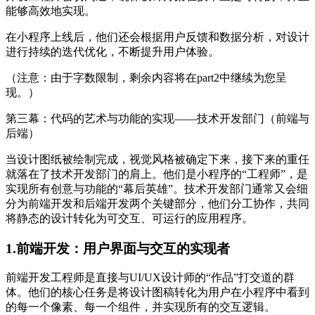
能够高效地实现。
在小程序上线后，他们还会根据用户反馈和数据分析，对设计
进行持续的迭代优化，不断提升用户体验。
（注意：由于字数限制，剩余内容将在part2中继续为您呈
现。）
第三幕：代码的艺术与功能的实现——技术开发部门（前端与
后端）
当设计图纸被绘制完成，视觉风格被确定下来，接下来的重任
就落在了技术开发部门的肩上。他们是小程序的“工程师”，是
实现所有创意与功能的“幕后英雄”。技术开发部门通常又会细
分为前端开发和后端开发两个关键部分，他们分工协作，共同
将静态的设计转化为可交互、可运行的应用程序。
1.前端开发：用户界面与交互的实现者
前端开发工程师是直接与UI/UX设计师的“作品”打交道的群
体。他们的核心任务是将设计图稿转化为用户在小程序中看到
的每一个像素、每一个组件，并实现所有的交互逻辑。