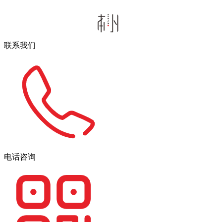
联系我们
电话咨询