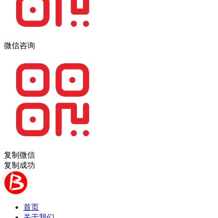
微信咨询
复制微信
复制成功
首页
关于我们