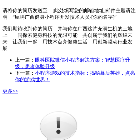
请将你的简历发送至：[此处填写您的邮箱地址]邮件主题请注
明：“应聘广西健身小程序开发技术人员-[你的名字]”
我们期待收到你的简历，并与你在广西这片充满生机的土地
上，一同探索健身科技的无限可能，共创属于我们的辉煌未
来！让我们一起，用技术点亮健康生活，用创新驱动行业发
展！
上一篇：
眼科医院微信小程序解决方案：智慧医疗升
级，患者体验升级
下一篇：
小程序游戏的技术指标：揭秘幕后英雄，点亮
你的游戏世界！
更多>>