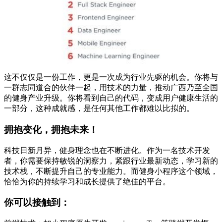
这不仅仅是一份工作，更是一次成为行业先驱的机会。你将与
一群志同道合的伙伴一起，用技术的力量，推动广西乃至全国
的健身产业升级。你将看到自己的代码，变成用户健康生活的
一部分，这种成就感，是任何其他工作都难以比拟的。
拥抱变化，拥抱未来！
科技日新月异，健身理念也在不断进化。作为一名技术开发
者，你需要保持敏锐的洞察力，紧跟行业最新动态，学习新的
技术栈，不断提升自己的专业能力。而健身小程序这个领域，
恰恰为你的持续学习和成长提供了绝佳的平台。
你可以接触到：