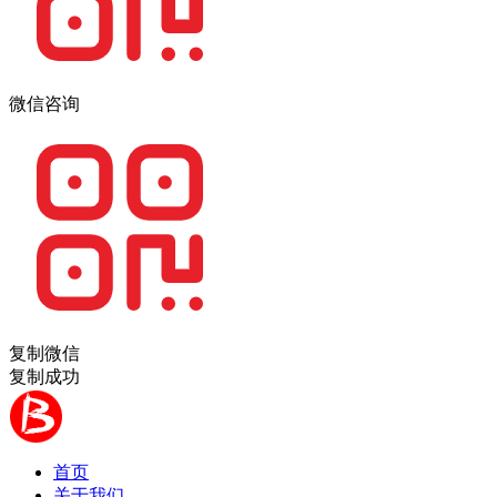
微信咨询
复制微信
复制成功
首页
关于我们