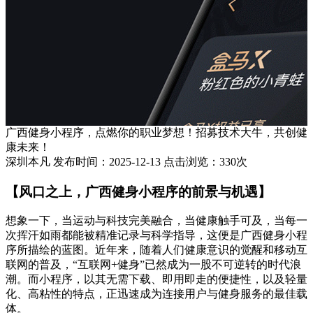
广西健身小程序，点燃你的职业梦想！招募技术大牛，共创健
康未来！
深圳本凡 发布时间：2025-12-13 点击浏览：330次
【风口之上，广西健身小程序的前景与机遇】
想象一下，当运动与科技完美融合，当健康触手可及，当每一
次挥汗如雨都能被精准记录与科学指导，这便是广西健身小程
序所描绘的蓝图。近年来，随着人们健康意识的觉醒和移动互
联网的普及，“互联网+健身”已然成为一股不可逆转的时代浪
潮。而小程序，以其无需下载、即用即走的便捷性，以及轻量
化、高粘性的特点，正迅速成为连接用户与健身服务的最佳载
体。