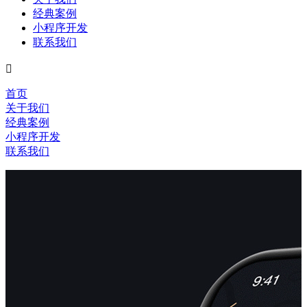
经典案例
小程序开发
联系我们

首页
关于我们
经典案例
小程序开发
联系我们