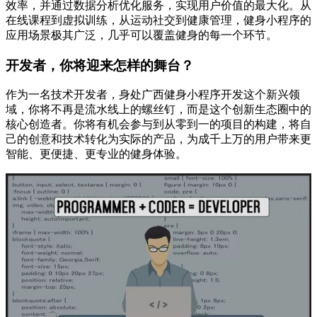
效率，并通过数据分析优化服务，实现用户价值的最大化。从
在线课程到虚拟训练，从运动社交到健康管理，健身小程序的
应用场景极其广泛，几乎可以覆盖健身的每一个环节。
开发者，你将迎来怎样的舞台？
作为一名技术开发者，身处广西健身小程序开发这个新兴领
域，你将不再是流水线上的螺丝钉，而是这个创新生态圈中的
核心创造者。你将有机会参与到从零到一的项目的构建，将自
己的创意和技术转化为实际的产品，为成千上万的用户带来更
智能、更便捷、更专业的健身体验。