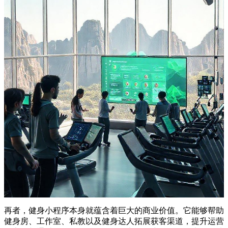
再者，健身小程序本身就蕴含着巨大的商业价值。它能够帮助
健身房、工作室、私教以及健身达人拓展获客渠道，提升运营