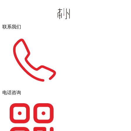
联系我们
电话咨询