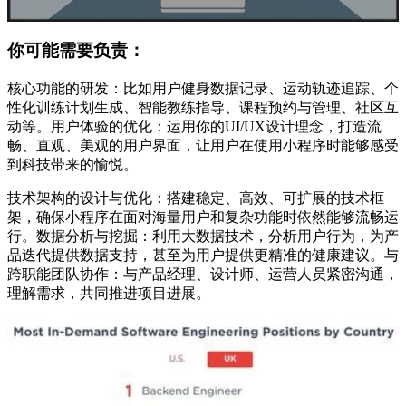
你可能需要负责：
核心功能的研发：比如用户健身数据记录、运动轨迹追踪、个
性化训练计划生成、智能教练指导、课程预约与管理、社区互
动等。用户体验的优化：运用你的UI/UX设计理念，打造流
畅、直观、美观的用户界面，让用户在使用小程序时能够感受
到科技带来的愉悦。
技术架构的设计与优化：搭建稳定、高效、可扩展的技术框
架，确保小程序在面对海量用户和复杂功能时依然能够流畅运
行。数据分析与挖掘：利用大数据技术，分析用户行为，为产
品迭代提供数据支持，甚至为用户提供更精准的健康建议。与
跨职能团队协作：与产品经理、设计师、运营人员紧密沟通，
理解需求，共同推进项目进展。