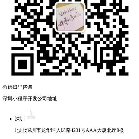
微信扫码咨询
深圳小程序开发公司地址
深圳
地址:深圳市龙华区人民路4231号AAA大厦北座8楼