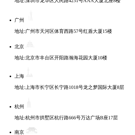
地址:深圳市龙华区人民路4231号AAA大厦北座8楼
广州
地址:广州市天河区体育西路57号红盾大厦15楼
北京
地址:北京市丰台区开阳路瀚海花园大厦10楼
上海
地址:上海市长宁区长宁路1018号龙之梦国际大厦8层
杭州
地址:杭州市拱墅区杭行路666号万达广场B座17层
南京