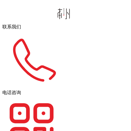
联系我们
电话咨询