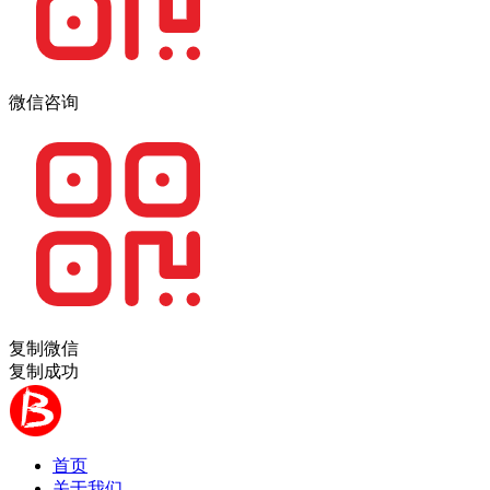
微信咨询
复制微信
复制成功
首页
关于我们