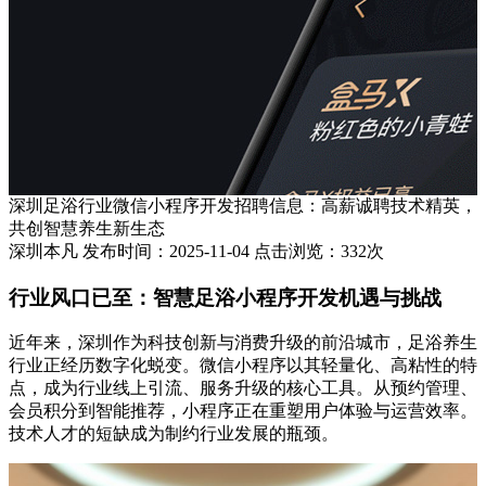
深圳足浴行业微信小程序开发招聘信息：高薪诚聘技术精英，
共创智慧养生新生态
深圳本凡 发布时间：2025-11-04 点击浏览：332次
行业风口已至：智慧足浴小程序开发机遇与挑战
近年来，深圳作为科技创新与消费升级的前沿城市，足浴养生
行业正经历数字化蜕变。微信小程序以其轻量化、高粘性的特
点，成为行业线上引流、服务升级的核心工具。从预约管理、
会员积分到智能推荐，小程序正在重塑用户体验与运营效率。
技术人才的短缺成为制约行业发展的瓶颈。