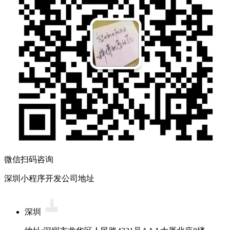
微信扫码咨询
深圳小程序开发公司地址
深圳