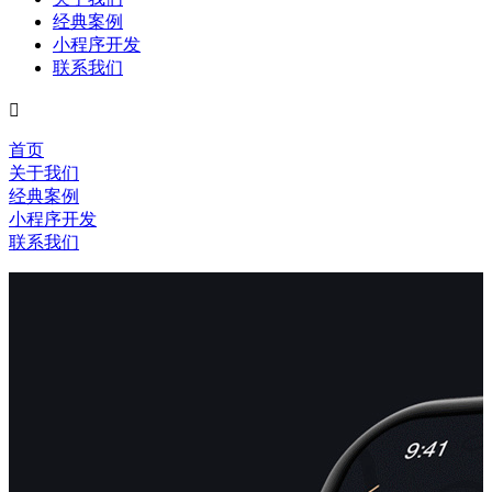
经典案例
小程序开发
联系我们

首页
关于我们
经典案例
小程序开发
联系我们