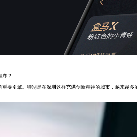
程序？
的重要引擎。特别是在深圳这样充满创新精神的城市，越来越多