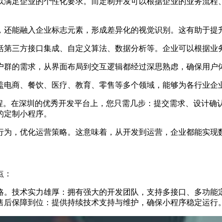
以满足企业的个性化要求。而定制开发可以根据企业的业务流程
，还能融入企业标志元素，形成差异化的视觉识别。这有助于提
括第三方接口集成、自定义算法、数据分析等。企业可以根据业
户群的需求，从界面布局到交互逻辑都经过深思熟虑，确保用户
盖电商、餐饮、医疗、教育、零售等多个领域，能够为各行业企
流程。在深圳的优秀开发平台上，您只需几步：提交需求、设计确
的定制小程序。
行为，优化运营策略。这意味着，从开发到运营，企业都能实现
点：
略。技术实力雄厚：拥有强大的开发团队，支持多接口、多功能
售后保障到位：提供持续技术支持与维护，确保小程序稳定运行