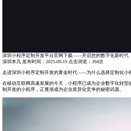
深圳小程序定制开发平台官网下载——开启您的数字化新时代
深圳本凡 发布时间：2025-09-19 点击浏览：394次
走进深圳小程序定制开发的黄金时代——为什么选择定制化小
在移动互联网高速发展的今天，小程序已成为企业数字化转型
制开发的小程序，正逐渐成为企业差异化竞争的秘密武器。