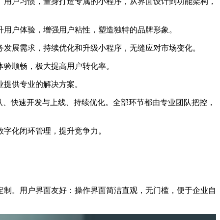
、用户习惯，量身打造专属的小程序，从界面设计到功能架构，
升用户体验，增强用户粘性，塑造独特的品牌形象。
务发展需求，持续优化和升级小程序，无缝应对市场变化。
体验顺畅，极大提高用户转化率。
业提供专业的解决方案。
认、快速开发与上线、持续优化。全部环节都由专业团队把控，
数字化闭环管理，提升竞争力。
定制。用户界面友好：操作界面简洁直观，无门槛，便于企业自
。