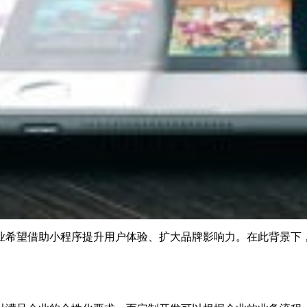
业希望借助小程序提升用户体验、扩大品牌影响力。在此背景下