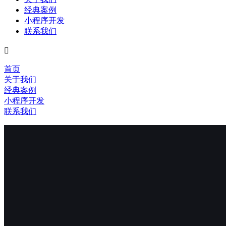
经典案例
小程序开发
联系我们

首页
关于我们
经典案例
小程序开发
联系我们