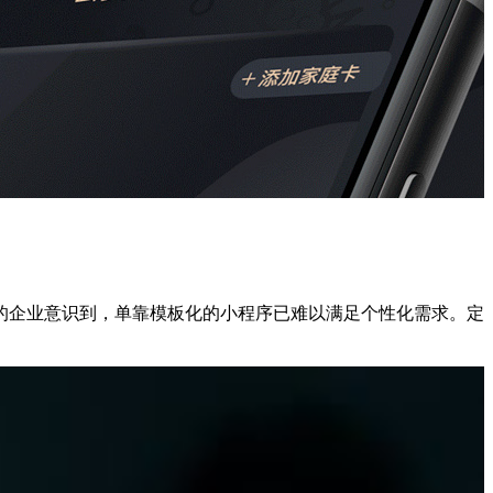
的企业意识到，单靠模板化的小程序已难以满足个性化需求。定