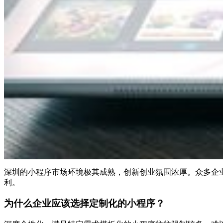
深圳的小程序市场环境极其成熟，创新创业氛围浓厚。众多企
利。
为什么企业应该选择定制化的小程序？