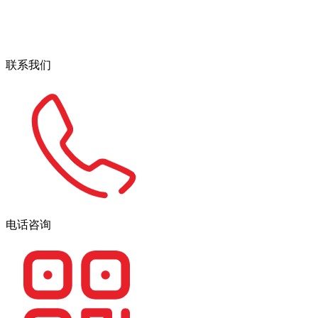
联系我们
电话咨询