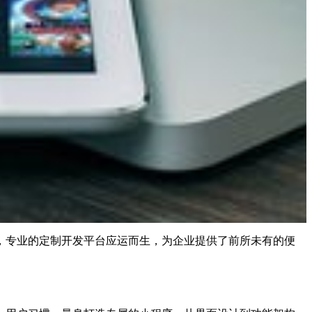
，专业的定制开发平台应运而生，为企业提供了前所未有的便