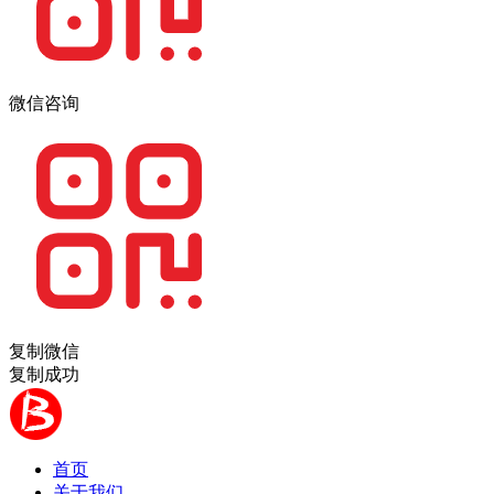
微信咨询
复制微信
复制成功
首页
关于我们