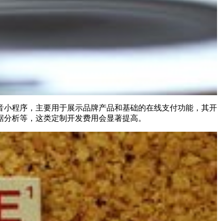
音小程序，主要用于展示品牌产品和基础的在线支付功能，其开
据分析等，这类定制开发费用会显著提高。