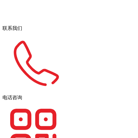
联系我们
电话咨询