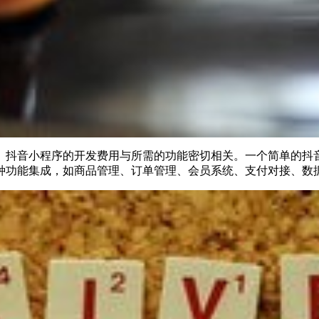
。抖音小程序的开发费用与所需的功能密切相关。一个简单的抖
种功能集成，如商品管理、订单管理、会员系统、支付对接、数