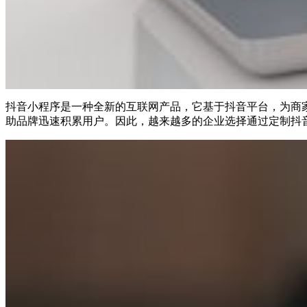
抖音小程序是一种全新的互联网产品，它基于抖音平台，为商
助品牌迅速积累用户。因此，越来越多的企业选择通过定制抖