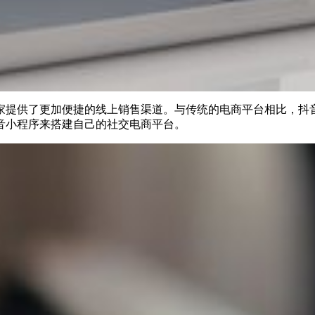
家提供了更加便捷的线上销售渠道。与传统的电商平台相比，抖
音小程序来搭建自己的社交电商平台。