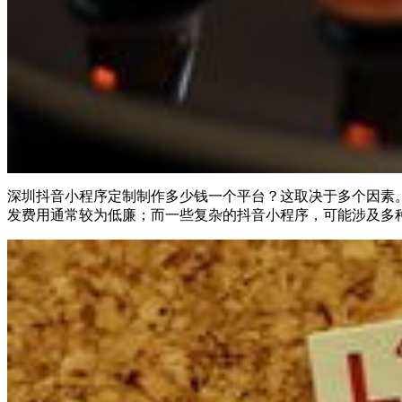
深圳抖音小程序定制制作多少钱一个平台？这取决于多个因素
发费用通常较为低廉；而一些复杂的抖音小程序，可能涉及多