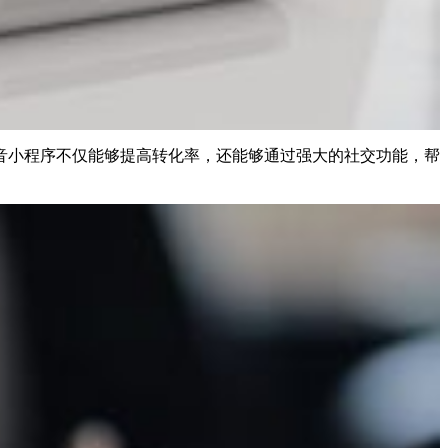
音小程序不仅能够提高转化率，还能够通过强大的社交功能，帮