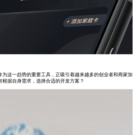
作为这一趋势的重要工具，正吸引着越来越多的创业者和商家加
何根据自身需求，选择合适的开发方案？