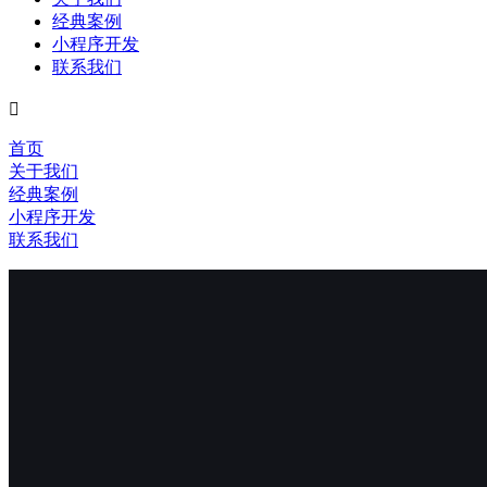
经典案例
小程序开发
联系我们

首页
关于我们
经典案例
小程序开发
联系我们