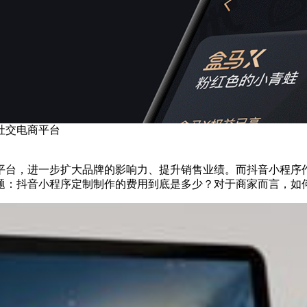
社交电商平台
平台，进一步扩大品牌的影响力、提升销售业绩。而抖音小程序
题：抖音小程序定制制作的费用到底是多少？对于商家而言，如