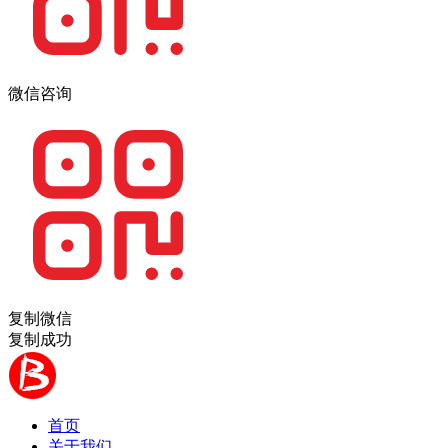
微信咨询
复制微信
复制成功
首页
关于我们