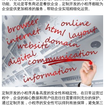
功能。无论是零售商还是餐饮企业，定制开发的小程序都能为
企业提供更加精准的服务，帮助企业实现精细化运营。
定制开发的小程序具备高度的安全性和稳定性。在日常运营过
程中，企业的核心数据和用户信息往往需要得到充分的保护。
通过定制开发，小程序的安全性可以得到有效保障，避免第三