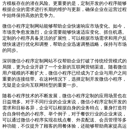
方模板存在的潜在风险。更重要的是，定制开发的小程序能够
根据企业的需求进行长期的维护与更新，确保企业在运营过程
中始终保持高效的竞争力。
微信小程序定制网站能够帮助企业快速响应市场变化。如今，
市场竞争愈发激烈，企业需要能够快速适应变化、抓住机遇。
定制的小程序具备灵活的扩展性，可以根据市场需求和用户反
馈快速进行优化和调整，帮助企业迅速调整战略，保持与市场
的同步。
深圳微信小程序定制网站不仅帮助企业打破了传统经营模式的
局限，更为企业开辟了一个全新的互联网营销渠道。随着微信
用户规模的不断扩大，微信小程序已经成为了企业与用户之间
重要的连接纽带。在这种情况下，选择定制开发微信小程序，
无疑是企业向互联网转型的重要一步。
随着小程序技术的不断发展，微信小程序定制的应用场景也在
日益增多。对于不同行业的企业来说，微信小程序定制开发的
需求和目标各异，企业可以根据自身的业务特点，量身打造符
合自身特色的小程序。举个例子，对于餐饮行业的企业来说，
可以通过微信小程序实现在线点餐、外卖配送、会员管理等多
种功能，不仅提升了顾客的用餐体验，还能够帮助商家提高运