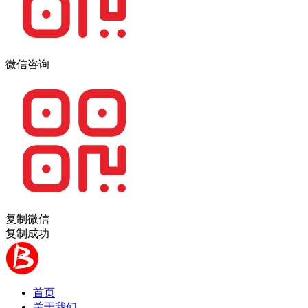
微信咨询
复制微信
复制成功
首页
关于我们