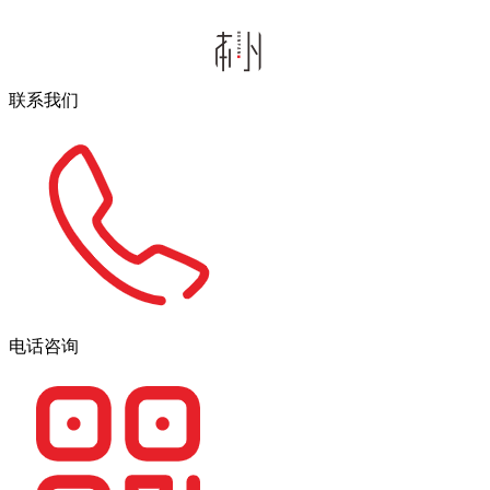
联系我们
电话咨询