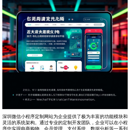
深圳微信小程序定制网站为企业提供了极为丰富的功能模块和
灵活的系统架构。通过专业的定制开发团队，企业可以在小程
序中实现电商购物、会员管理、支付系统、数据分析等一系列