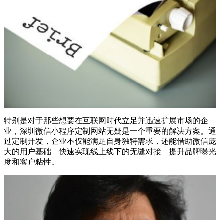
特别是对于那些想要在互联网时代立足并迅速扩展市场的企
业，深圳微信小程序定制网站无疑是一个重要的解决方案。通
过定制开发，企业不仅能满足自身独特需求，还能借助微信庞
大的用户基础，快速实现线上线下的无缝对接，提升品牌曝光
度和客户粘性。