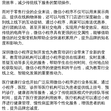
营效率，减少传统线下服务的繁琐操作。
而对于零售行业的企业来说，微信小程序不仅可以用来展示商
品、提供在线购物体验，还可以与线下门店进行深度融合，做
到线上线下的互动促销。通过小程序，商家可以推送优惠券、
进行团购活动、甚至开展社交电商，实现用户裂变效应。相比
传统的电商平台，微信小程序具有更强的社交属性，能够借助
微信的社交裂变机制帮助企业快速积累用户，提升品牌的知名
度和影响力。
深圳微信小程序定制开发也为教育培训行业带来了全新的变
革。教育培训机构可以通过小程序提供在线课程、实时直播、
答疑互动等多元化的服务，帮助学生在任何时间、任何地点轻
松获取知识。微信小程序的便捷性和跨平台性，成为教育行业
线上化、智能化发展的重要推动力。
医疗健康行业也开始广泛应用微信小程序进行业务拓展。通过
小程序，医院、诊所等医疗机构可以为患者提供线上挂号、预
约诊疗、健康咨询等服务，减少了传统就医模式中的排队等候
时间，提高了医疗资源的利用效率。医疗机构还可以通过小程
序进行健康管理、慢性病监测等个性化服务，增强患者的粘
性，提升品牌忠诚度。