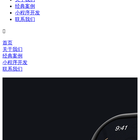
经典案例
小程序开发
联系我们

首页
关于我们
经典案例
小程序开发
联系我们