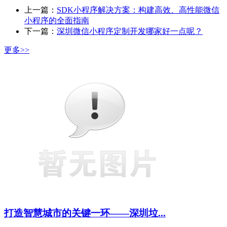
上一篇：
SDK小程序解决方案：构建高效、高性能微信
小程序的全面指南
下一篇：
深圳微信小程序定制开发哪家好一点呢？
更多>>
打造智慧城市的关键一环——深圳垃...