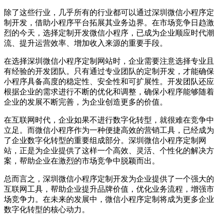
除了这些行业，几乎所有的行业都可以通过深圳微信小程序定
制开发，借助小程序平台拓展其业务边界。在市场竞争日趋激
烈的今天，选择定制开发微信小程序，已成为企业顺应时代潮
流、提升运营效率、增加收入来源的重要手段。
在选择深圳微信小程序定制网站时，企业需要注意选择专业且
有经验的开发团队。只有通过专业团队的定制开发，才能确保
小程序具备高度的稳定性、安全性和可扩展性。开发团队还应
根据企业的需求进行不断的优化和调整，确保小程序能够随着
企业的发展不断完善，为企业创造更多的价值。
在互联网时代，企业如果不进行数字化转型，就很难在竞争中
立足。而微信小程序作为一种便捷高效的营销工具，已经成为
了企业数字化转型的重要组成部分。深圳微信小程序定制网
站，正是为企业提供了这样一个高效、灵活、个性化的解决方
案，帮助企业在激烈的市场竞争中脱颖而出。
总而言之，深圳微信小程序定制开发为企业提供了一个强大的
互联网工具，帮助企业提升品牌价值，优化业务流程，增强市
场竞争力。在未来的发展中，微信小程序定制将成为更多企业
数字化转型的核心动力。