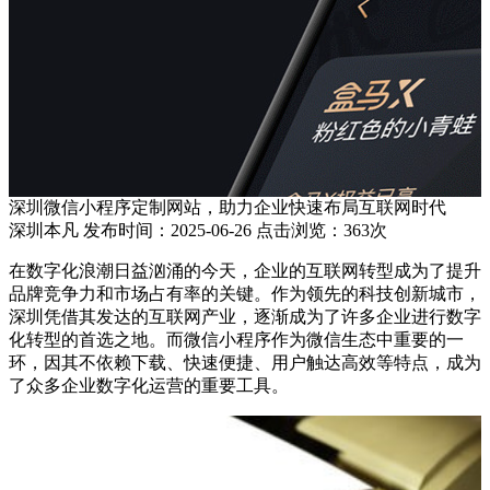
深圳微信小程序定制网站，助力企业快速布局互联网时代
深圳本凡 发布时间：2025-06-26 点击浏览：363次
在数字化浪潮日益汹涌的今天，企业的互联网转型成为了提升
品牌竞争力和市场占有率的关键。作为领先的科技创新城市，
深圳凭借其发达的互联网产业，逐渐成为了许多企业进行数字
化转型的首选之地。而微信小程序作为微信生态中重要的一
环，因其不依赖下载、快速便捷、用户触达高效等特点，成为
了众多企业数字化运营的重要工具。