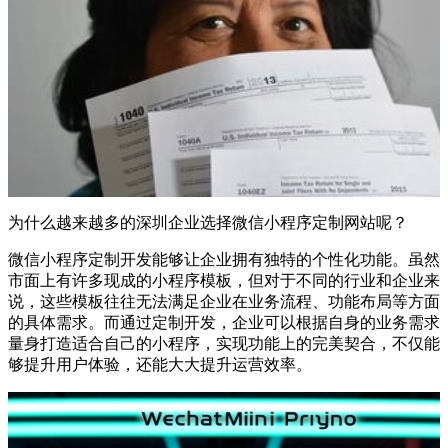
为什么越来越多的深圳企业选择微信小程序定制网站呢？
微信小程序定制开发能够让企业拥有独特的个性化功能。虽然
市面上有许多现成的小程序模板，但对于不同的行业和企业来
说，这些模板往往无法满足企业在业务流程、功能布局等方面
的具体需求。而通过定制开发，企业可以根据自身的业务需求
量身打造适合自己的小程序，实现功能上的完美契合，不仅能
够提升用户体验，还能大大提升运营效率。