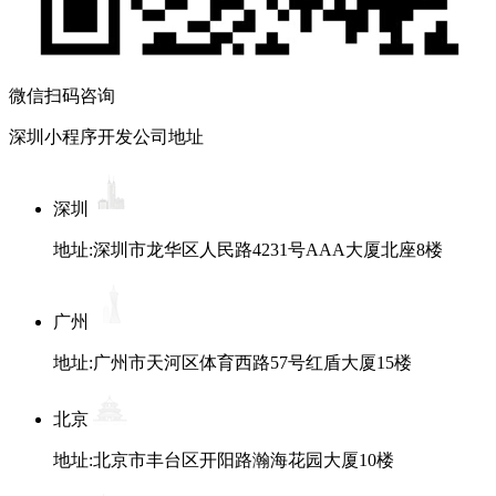
微信扫码咨询
深圳小程序开发公司地址
深圳
地址:深圳市龙华区人民路4231号AAA大厦北座8楼
广州
地址:广州市天河区体育西路57号红盾大厦15楼
北京
地址:北京市丰台区开阳路瀚海花园大厦10楼