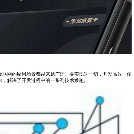
物联网的应用场景都越来越广泛。要实现这一切，开发高效、便
台，解决了开发过程中的一系列技术难题。