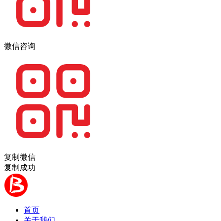
微信咨询
复制微信
复制成功
首页
关于我们