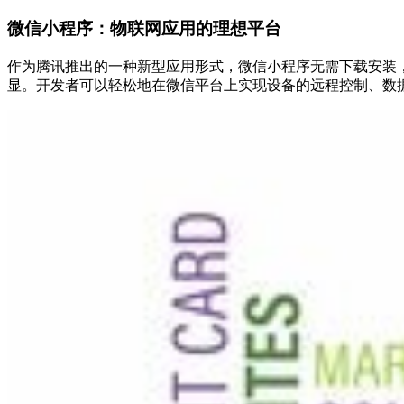
微信小程序：物联网应用的理想平台
作为腾讯推出的一种新型应用形式，微信小程序无需下载安装
显。开发者可以轻松地在微信平台上实现设备的远程控制、数