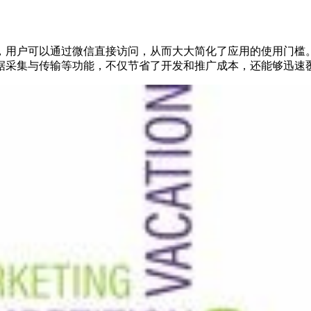
，用户可以通过微信直接访问，从而大大简化了应用的使用门槛
据采集与传输等功能，不仅节省了开发和推广成本，还能够迅速