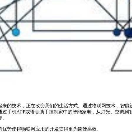
起来的技术，正在改变我们的生活方式。通过物联网技术，智能
通过手机APP或语音助手控制家中的智能家电，从灯光、空调到
理。
的优势使得物联网应用的开发变得更为简便高效。