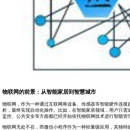
物联网的前景：从智能家居到智慧城市
物联网，作为一种通过互联网将设备、传感器等智能硬件连接
析，最终实现自动化操作。比如，在智能家居领域，用户只需
监控、公共安全等方面都已经开始依托物联网技术进行智能管
物联网无处不在，而微信小程序作为一种轻量级应用，其独特