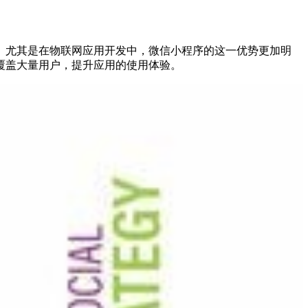
。尤其是在物联网应用开发中，微信小程序的这一优势更加明
覆盖大量用户，提升应用的使用体验。