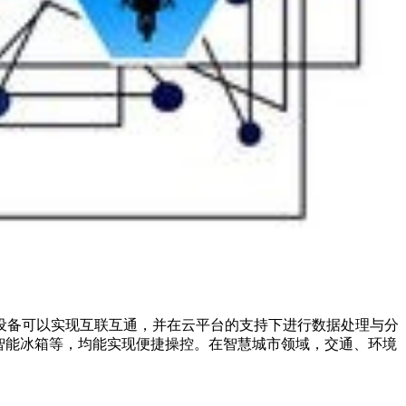
设备可以实现互联互通，并在云平台的支持下进行数据处理与分
智能冰箱等，均能实现便捷操控。在智慧城市领域，交通、环境