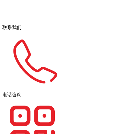
联系我们
电话咨询