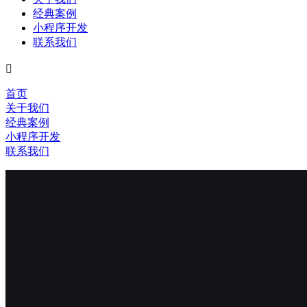
经典案例
小程序开发
联系我们

首页
关于我们
经典案例
小程序开发
联系我们