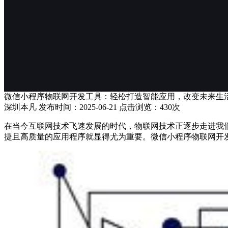
微信小程序物联网开发工具：轻松打造智能应用，改变未来生
深圳本凡 发布时间：2025-06-21 点击浏览：430次
在当今互联网技术飞速发展的时代，物联网技术正逐步走进我
捷且高质量的应用程序就显得尤为重要。微信小程序物联网开