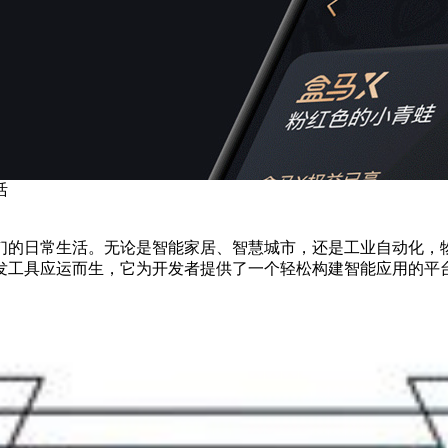
活
们的日常生活。无论是智能家居、智慧城市，还是工业自动化，
发工具应运而生，它为开发者提供了一个轻松构建智能应用的平