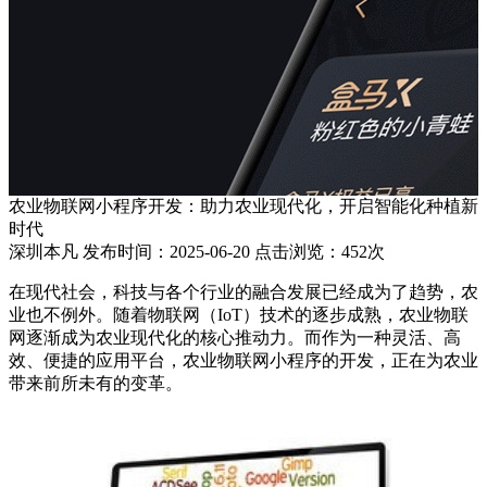
农业物联网小程序开发：助力农业现代化，开启智能化种植新
时代
深圳本凡 发布时间：2025-06-20 点击浏览：452次
在现代社会，科技与各个行业的融合发展已经成为了趋势，农
业也不例外。随着物联网（IoT）技术的逐步成熟，农业物联
网逐渐成为农业现代化的核心推动力。而作为一种灵活、高
效、便捷的应用平台，农业物联网小程序的开发，正在为农业
带来前所未有的变革。