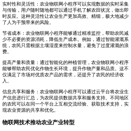
实时性和灵活性：农业物联网小程序可以实现数据的实时采集
与传输，用户随时随地都可以通过手机了解农田状况，做出即
时反应。这种灵活性让农业生产更加高效、精细，极大地减少
了人为干预带来的风险。
节省成本：农业物联网小程序能够通过精准监控，帮助农民减
少不必要的资源消耗，降低生产成本。例如，通过智能灌溉系
统，农民只需根据土壤湿度来控制水量，避免了过度灌溉的浪
费。
提高产量和质量：通过智能化的种植管理，农业物联网小程序
能够帮助农民优化作物生长环境，提升作物产量和品质。这不
仅满足了市场对优质农产品的需求，还提升了农民的经济收
入。
信息共享和服务：农业物联网小程序可以通过云平台将农业生
产信息进行汇总，为农民提供数据共享和服务支持。不同地区
的农民可以在同一个平台上互相交流经验、获取技术支持，实
现农业资源的共享和优化。
物联网技术推动农业产业转型