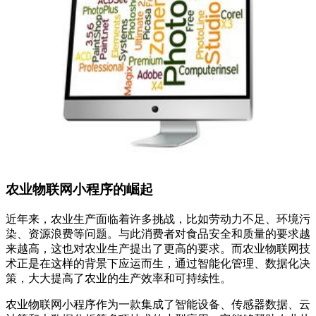
农业物联网小程序的崛起
近年来，农业生产面临着许多挑战，比如劳动力不足、环境污
染、资源浪费等问题。与此消费者对食品安全和质量的要求越
来越高，这也对农业生产提出了更高的要求。而农业物联网技
术正是在这样的背景下应运而生，通过智能化管理、数据化决
策，大大提高了农业的生产效率和可持续性。
农业物联网小程序作为一款集成了智能设备、传感器数据、云