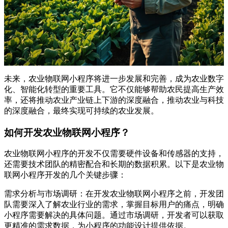
未来，农业物联网小程序将进一步发展和完善，成为农业数字
化、智能化转型的重要工具。它不仅能够帮助农民提高生产效
率，还将推动农业产业链上下游的深度融合，推动农业与科技
的深度融合，最终实现可持续的农业发展。
如何开发农业物联网小程序？
农业物联网小程序的开发不仅需要硬件设备和传感器的支持，
还需要技术团队的精密配合和长期的数据积累。以下是农业物
联网小程序开发的几个关键步骤：
需求分析与市场调研：在开发农业物联网小程序之前，开发团
队需要深入了解农业行业的需求，掌握目标用户的痛点，明确
小程序需要解决的具体问题。通过市场调研，开发者可以获取
更精准的需求数据，为小程序的功能设计提供依据。