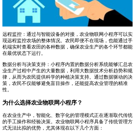
远程监控：通过与智能设备的对接，农业物联网小程序可以实
现远程监控农场的整体情况。农民即便不在现场，也能通过手
机端实时查看农田的各种数据，确保农业生产的各个环节都能
在最优状态下运行。
数据分析与决策支持：小程序内置的数据分析系统能够汇总农
业生产过程中产生的大量数据，利用大数据技术分析趋势和规
律，从而为农民提供科学的种植决策支持。通过数据驱动的决
策，农民不仅能够避免盲目操作，还能提高农业管理的精准
性。
为什么选择农业物联网小程序？
在农业生产中，智能化、数字化的管理模式正在逐渐取代传统
的手工操作和经验决策。农业物联网小程序具备了传统管理方
式无法比拟的优势，尤其体现在以下几个方面：