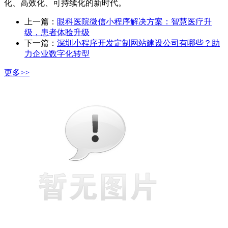
化、高效化、可持续化的新时代。
上一篇：
眼科医院微信小程序解决方案：智慧医疗升
级，患者体验升级
下一篇：
深圳小程序开发定制网站建设公司有哪些？助
力企业数字化转型
更多>>