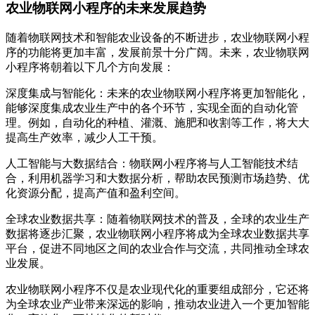
农业物联网小程序的未来发展趋势
随着物联网技术和智能农业设备的不断进步，农业物联网小程
序的功能将更加丰富，发展前景十分广阔。未来，农业物联网
小程序将朝着以下几个方向发展：
深度集成与智能化：未来的农业物联网小程序将更加智能化，
能够深度集成农业生产中的各个环节，实现全面的自动化管
理。例如，自动化的种植、灌溉、施肥和收割等工作，将大大
提高生产效率，减少人工干预。
人工智能与大数据结合：物联网小程序将与人工智能技术结
合，利用机器学习和大数据分析，帮助农民预测市场趋势、优
化资源分配，提高产值和盈利空间。
全球农业数据共享：随着物联网技术的普及，全球的农业生产
数据将逐步汇聚，农业物联网小程序将成为全球农业数据共享
平台，促进不同地区之间的农业合作与交流，共同推动全球农
业发展。
农业物联网小程序不仅是农业现代化的重要组成部分，它还将
为全球农业产业带来深远的影响，推动农业进入一个更加智能