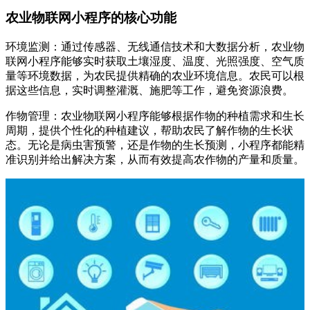
农业物联网小程序的核心功能
环境监测：通过传感器、无线通信技术和大数据分析，农业物
联网小程序能够实时获取土壤湿度、温度、光照强度、空气质
量等环境数据，为农民提供精确的农业环境信息。农民可以根
据这些信息，实时调整灌溉、施肥等工作，避免资源浪费。
作物管理：农业物联网小程序能够根据作物的种植需求和生长
周期，提供个性化的种植建议，帮助农民了解作物的生长状
态。无论是病虫害预警，还是作物的生长预测，小程序都能精
准识别并给出解决方案，从而有效提高农作物的产量和质量。