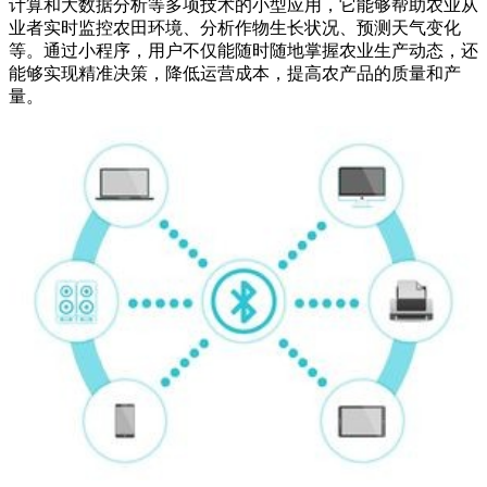
计算和大数据分析等多项技术的小型应用，它能够帮助农业从
业者实时监控农田环境、分析作物生长状况、预测天气变化
等。通过小程序，用户不仅能随时随地掌握农业生产动态，还
能够实现精准决策，降低运营成本，提高农产品的质量和产
量。