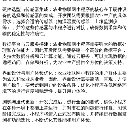
硬件选型与传感器集成：农业物联网小程序的核心在于硬件设
备的选择和传感器的集成。开发团队需要根据农业生产的具体
需求，选择合适的传感器（如温湿度传感器、土壤监测仪
等），并将这些传感器与小程序进行对接，确保数据采集和传
输的稳定性与准确性。
数据平台与云服务搭建：农业物联网小程序需要强大的数据处
理和存储能力，因此开发团队需要搭建一个高效的数据平台，
支持大数据分析和云计算功能。通过云服务，可以实现数据的
远程访问、存储和分析，为农业生产提供全方位的决策支持。
界面设计与用户体验优化：农业物联网小程序的用户群体主要
为农民和农业从业者，因此，界面设计需要简洁、直观，方便
用户操作。要考虑到用户的设备条件，优化小程序在低网络环
境下的运行速度和稳定性，提升用户体验。
测试与迭代更新：开发完成后，进行全面的测试，确保小程序
在各种环境下都能正常运行，并对潜在的问题进行修复。测试
阶段完成后，小程序将进入正式发布阶段，并持续进行数据监
测和功能迭代，不断优化其性能和用户体验。