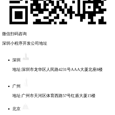
微信扫码咨询
深圳小程序开发公司地址
深圳
地址:深圳市龙华区人民路4231号AAA大厦北座8楼
广州
地址:广州市天河区体育西路57号红盾大厦15楼
北京