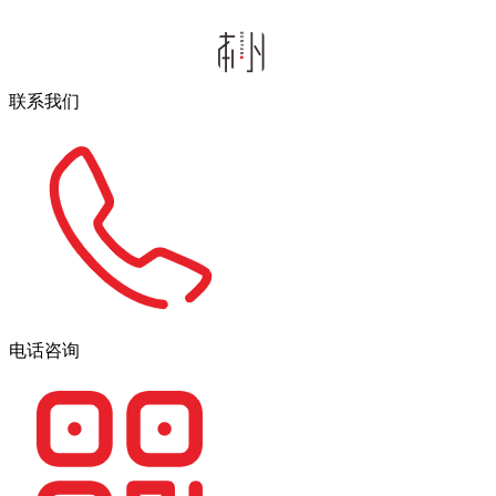
联系我们
电话咨询