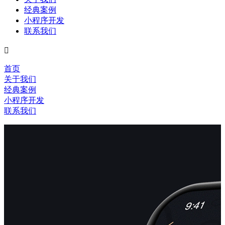
经典案例
小程序开发
联系我们

首页
关于我们
经典案例
小程序开发
联系我们