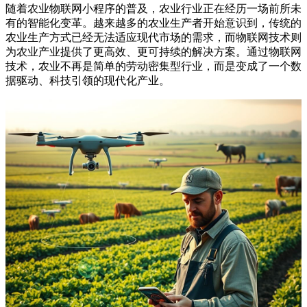
随着农业物联网小程序的普及，农业行业正在经历一场前所未
有的智能化变革。越来越多的农业生产者开始意识到，传统的
农业生产方式已经无法适应现代市场的需求，而物联网技术则
为农业产业提供了更高效、更可持续的解决方案。通过物联网
技术，农业不再是简单的劳动密集型行业，而是变成了一个数
据驱动、科技引领的现代化产业。